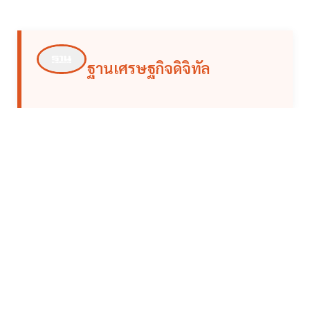
ฐานเศรษฐกิจดิจิทัล