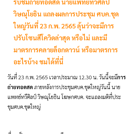
รับชมถ่ายทอดสด นายแพทย์ทวีศิลป์
วิษณุโยธิน แถลงผลการประชุม ศบค.ชุด
ใหญ่วันที่ 23 ก.พ. 2565 ลุ้นว่าจะมีการ
ปรับโซนสีโควิดล่าสุด หรือไม่ และมี
มาตรการคลายล็อกดาวน์ หรือมาตรการ
อะไรบ้าง ชมได้ที่นี่
วันที่ 23 ก.พ. 2565 เวลาประมาณ 12.30 น. วันนี้จะมี
การ
ถ่ายทอดสด
ภายหลังการประชุมศบค.ชุดใหญ่วันนี้ นาย
แพทย์ทวีศิลป์ วิษณุโยธิน โฆษกศบค. จะแถลงมติที่ประ
ชุมศบค.ชุดใหญ่