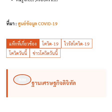
ที่มา :
ศูนย์ข้อมูล COVID-19
แท็กที่เกี่ยวข้อง
โควิด-19
ไวรัสโควิด-19
โควิดวันนี้
ข่าวโควิดวันนี้
ฐานเศรษฐกิจดิจิทัล