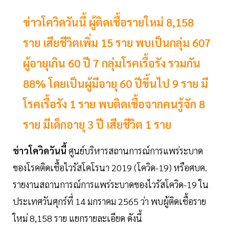
ข่าวโควิดวันนี้ ผู้ติดเชื้อรายใหม่ 8,158
ราย เสียชีวิตเพิ่ม 15 ราย พบเป็นกลุ่ม 607
ผู้อายุเกิน 60 ปี 7 กลุ่มโรคเรื้อรัง รวมกัน
88% โดยเป็นผู้มีอายุ 60 ปีขึ้นไป 9 ราย มี
โรคเรื้อรัง 1 ราย พบติดเชื้อจากคนรู้จัก 8
ราย มีเด็กอายุ 3 ปี เสียชีวิต 1 ราย
ข่าวโควิดวันนี้
ศูนย์บริหารสถานการณ์การแพร่ระบาด
ของโรคติดเชื้อไวรัสโคโรนา 2019 (โควิด-19) หรือศบค.
รายงานสถานการณ์การแพร่ระบาดของไวรัสโควิด-19 ใน
ประเทศวันศุกร์ที่ 14 มกราคม 2565 ว่า พบผู้ติดเชื้อราย
ใหม่ 8,158 ราย แยกรายละเอียด ดังนี้