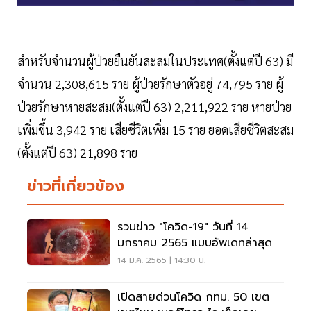
สำหรับจำนวนผู้ป่วยยืนยันสะสมในประเทศ(ตั้งแต่ปี 63) มี
จำนวน 2,308,615 ราย ผู้ป่วยรักษาตัวอยู่ 74,795 ราย ผู้
ป่วยรักษาหายสะสม(ตั้งแต่ปี 63) 2,211,922 ราย หายป่วย
เพิ่มขึ้น 3,942 ราย เสียชีวิตเพิ่ม 15 ราย ยอดเสียชีวิตสะสม
(ตั้งแต่ปี 63) 21,898 ราย
ข่าวที่เกี่ยวข้อง
รวมข่าว "โควิด-19" วันที่ 14
มกราคม 2565 แบบอัพเดทล่าสุด
14 ม.ค. 2565 | 14:30 น.
เปิดสายด่วนโควิด กทม. 50 เขต