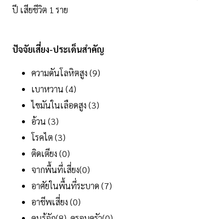
ปี เสียชีวิต 1 ราย
ปัจจัยเสี่ยง-ประเด็นสำคัญ
ความดันโลหิตสูง (9)
เบาหวาน (4)
ไขมันในเลือดสูง (3)
อ้วน (3)
โรคไต (3)
ติดเตียง (0)
จากพื้นที่เสี่ยง(0)
อาศัยในพื้นที่ระบาด (7)
อาชีพเสี่ยง (0)
คนรู้จัก(8) ,ครอบครัว(0)