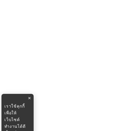
×
เราใช้คุกกี้
เพื่อให้
เว็บไซต์
ทำงานได้ดี