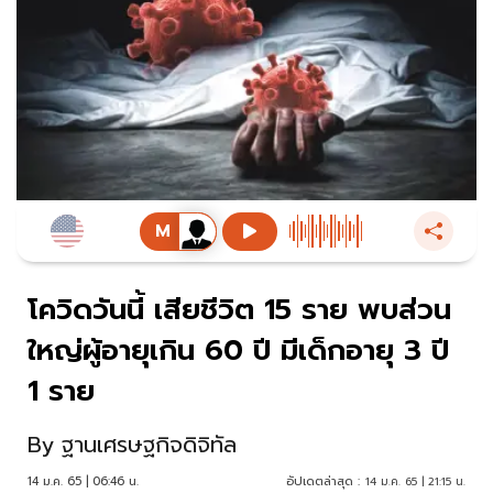
โควิดวันนี้ เสียชีวิต 15 ราย พบส่วน
ใหญ่ผู้อายุเกิน 60 ปี มีเด็กอายุ 3 ปี
1 ราย
By
ฐานเศรษฐกิจดิจิทัล
14 ม.ค. 65 | 06:46 น.
อัปเดตล่าสุด :
14 ม.ค. 65 | 21:15 น.