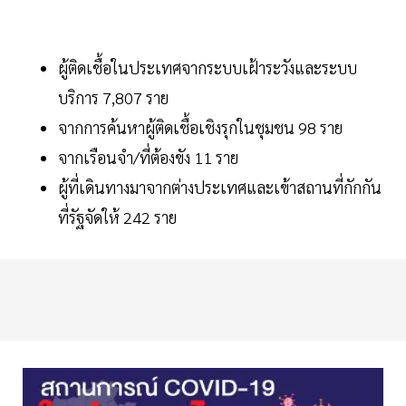
ผู้ติดเชื้อในประเทศจากระบบเฝ้าระวังและระบบ
บริการ 7,807 ราย
จากการค้นหาผู้ติดเชื้อเชิงรุกในชุมชน 98 ราย
จากเรือนจำ/ที่ต้องขัง 11 ราย
ผู้ที่เดินทางมาจากต่างประเทศและเข้าสถานที่กักกัน
ที่รัฐจัดให้ 242 ราย