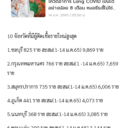
โควิดอาการ Long COVID เป็นได้
อย่างน้อย 8 เดือน หมอธีระชี้ไม่ใช่
รักษาแล้วจบ
14 ม.ค. 2565 | 05:30 น.
10 จังหวัดที่มีผู้ติดเชื้อรายใหม่สูงสุด
1.ชลบุรี 825 ราย สะสม(1-14 ม.ค.65) 9,869 ราย
2.กรุงเทพมหานคร 766 ราย สะสม(1 -14 ม.ค.65) 7,659
ราย
3.สมุทรปราการ 735 ราย สะสม(1-14 ม.ค.65) 6,006 ราย
4.ภูเก็ต 441 ราย สะสม(1-14 ม.ค.65) 4,073 ราย
5.นนทบุรี 368 ราย สะสม(1-14 ม.ค.65) 3,085 ราย
6.ขอนแก่น 299 ราย สะสม(1-14 ม.ค.65) 3,144 ราย