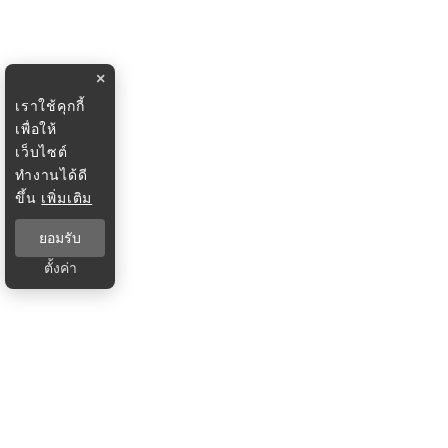
×
เราใช้คุกกี้
เพื่อให้
เว็บไซต์
ทำงานได้ดี
ขึ้น
เพิ่มเติม
ยอมรับ
ตั้งค่า