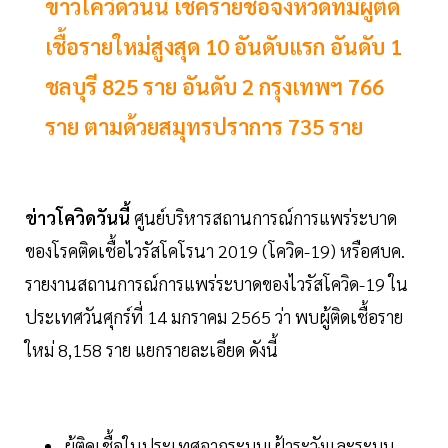
ข่าวโควิดวันนี้ เช็ครายชื่อจังหวัดที่มีผู้ติด
เชื้อรายใหม่สูงสุด 10 อันดับแรก อันดับ 1
ชลบุรี 825 ราย อันดับ 2 กรุงเทพฯ 766
ราย ตามด้วยสมุทรปราการ 735 ราย
ข่าวโควิดวันนี้
ศูนย์บริหารสถานการณ์การแพร่ระบาด
ของโรคติดเชื้อไวรัสโคโรนา 2019 (โควิด-19) หรือศบค.
รายงานสถานการณ์การแพร่ระบาดของไวรัสโควิด-19 ใน
ประเทศวันศุกร์ที่ 14 มกราคม 2565 ว่า พบผู้ติดเชื้อราย
ใหม่ 8,158 ราย แยกรายละเอียด ดังนี้
ผู้ติดเชื้อในประเทศจากระบบเฝ้าระวังและระบบ