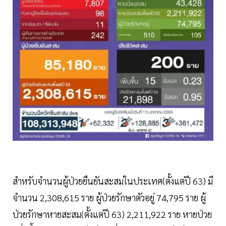
สำหรับจำนวนผู้ป่วยยืนยันสะสมในประเทศ(ตั้งแต่ปี 63) มี
จำนวน 2,308,615 ราย ผู้ป่วยรักษาตัวอยู่ 74,795 ราย ผู้
ป่วยรักษาหายสะสม(ตั้งแต่ปี 63) 2,211,922 ราย หายป่วย