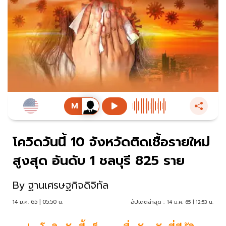
โควิดวันนี้ 10 จังหวัดติดเชื้อรายใหม่
สูงสุด อันดับ 1 ชลบุรี 825 ราย
By
ฐานเศรษฐกิจดิจิทัล
14 ม.ค. 65 | 05:50 น.
อัปเดตล่าสุด :
14 ม.ค. 65 | 12:53 น.