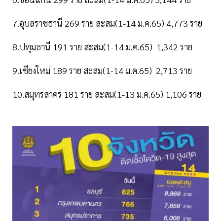
7.อุบลราชธานี 269 ราย สะสม(1-14 ม.ค.65) 4,773 ราย
8.ปทุมธานี 191 ราย สะสม(1-14 ม.ค.65) 1,342 ราย
9.เชียงใหม่ 189 ราย สะสม(1-14 ม.ค.65) 2,713 ราย
10.สมุทรสาคร 181 ราย สะสม(1-13 ม.ค.65) 1,106 ราย