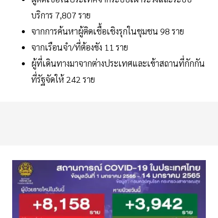
บริการ 7,807 ราย
จากการค้นหาผู้ติดเชื้อเชิงรุกในชุมชน 98 ราย
จากเรือนจำ/ที่ต้องขัง 11 ราย
ผู้ที่เดินทางมาจากต่างประเทศและเข้าสถานที่กักกัน
ที่รัฐจัดให้ 242 ราย