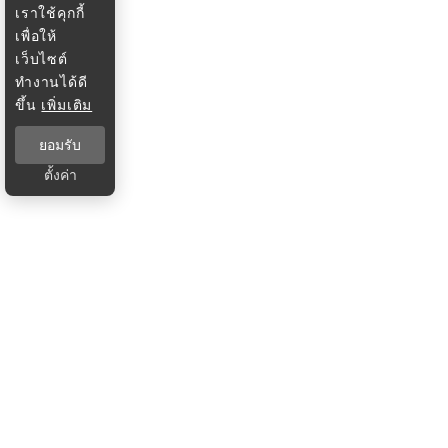
เราใช้คุกกี้
เพื่อให้
เว็บไซต์
ทำงานได้ดี
ขึ้น
เพิ่มเติม
ยอมรับ
ตั้งค่า