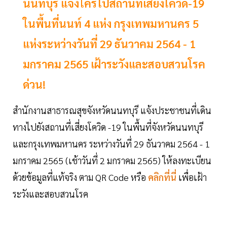
นนทบุรี แจ้งใครไปสถานที่เสี่ยงโควิด-19
ในพื้นที่นนท์ 4 แห่ง กรุงเทพมหานคร 5
แห่งระหว่างวันที่ 29 ธันวาคม 2564 - 1
มกราคม 2565 เฝ้าระวังและสอบสวนโรค
ด่วน!
สำนักงานสาธารณสุขจังหวัดนนทบุรี แจ้งประชาชนที่เดิน
ทางไปยังสถานที่เสี่ยงโควิด -19 ในพื้นที่จังหวัดนนทบุรี
และกรุงเทพมหานคร ระหว่างวันที่ 29 ธันวาคม 2564 - 1
มกราคม 2565 (เช้าวันที่ 2 มกราคม 2565) ให้ลงทะเบียน
ด้วยข้อมูลที่แท้จริง ตาม QR Code หรือ
คลิกที่นี่
เพื่อเฝ้า
ระวังและสอบสวนโรค