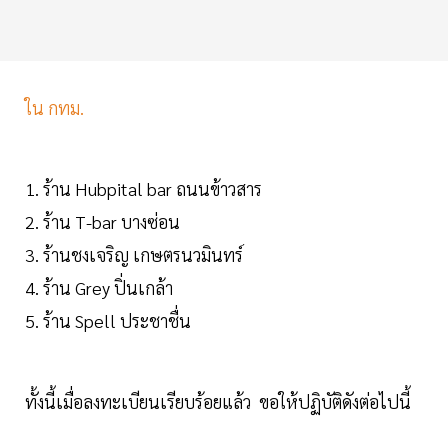
ใน กทม.
1. ร้าน Hubpital bar ถนนข้าวสาร
2. ร้าน T-bar บางซ่อน
3. ร้านชงเจริญ เกษตรนวมินทร์
4. ร้าน Grey ปิ่นเกล้า
5. ร้าน Spell ประชาชื่น
ทั้งนี้เมื่อลงทะเบียนเรียบร้อยแล้ว ขอให้ปฏิบัติดังต่อไปนี้