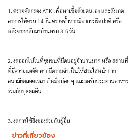
1. ตรวจคัดกรอง ATK เพื่อหาเชื้อด้วยตนเอง และสังเกต
อาการให้ครบ 14 วัน ตรวจซ้ำหากมีอาการผิดปกติ หรือ
หลังจากกลับมาบ้านครบ 3-5 วัน
2. งดออกไปในที่ชุมชนที่มีคนอยู่จำนวนมาก หรือ สถานที่
ที่มีความแออัด หากมีความจำเป็นให้สวมใส่หน้ากาก
อนามัยตลอดเวลา ล้างมือบ่อย ๆ และงดรับประทานอาหาร
ร่วมกับบุคคลอื่น
3. งดการใช้สิ่งของร่วมกับผู้อื่น
ข่าวที่เกี่ยวข้อง