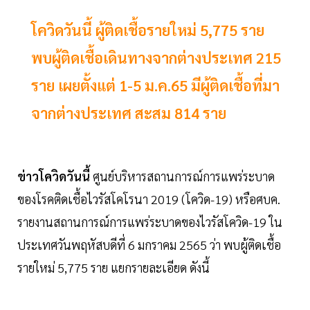
โควิดวันนี้ ผู้ติดเชื้อรายใหม่ 5,775 ราย
พบผู้ติดเชื้อเดินทางจากต่างประเทศ 215
ราย เผยตั้งแต่ 1-5 ม.ค.65 มีผู้ติดเชื้อที่มา
จากต่างประเทศ สะสม 814 ราย
ข่าวโควิดวันนี้
ศูนย์บริหารสถานการณ์การแพร่ระบาด
ของโรคติดเชื้อไวรัสโคโรนา 2019 (โควิด-19) หรือศบค.
รายงานสถานการณ์การแพร่ระบาดของไวรัสโควิด-19 ใน
ประเทศวันพฤหัสบดีที่ 6 มกราคม 2565 ว่า พบผู้ติดเชื้อ
รายใหม่ 5,775 ราย แยกรายละเอียด ดังนี้