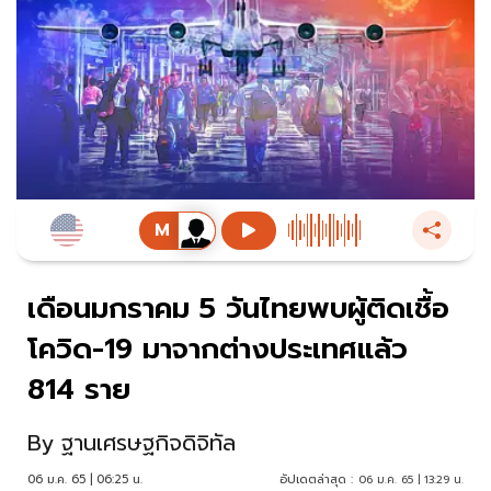
เดือนมกราคม 5 วันไทยพบผู้ติดเชื้อ
โควิด-19 มาจากต่างประเทศแล้ว
814 ราย
By
ฐานเศรษฐกิจดิจิทัล
06 ม.ค. 65 | 06:25 น.
อัปเดตล่าสุด :
06 ม.ค. 65 | 13:29 น.