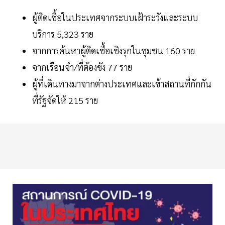
ผู้ติดเชื้อในประเทศจากระบบเฝ้าระวังและระบบ
บริการ 5,323 ราย
จากการค้นหาผู้ติดเชื้อเชิงรุกในชุมชน 160 ราย
จากเรือนจำ/ที่ต้องขัง 77 ราย
ผู้ที่เดินทางมาจากต่างประเทศและเข้าสถานที่กักกัน
ที่รัฐจัดให้ 215 ราย