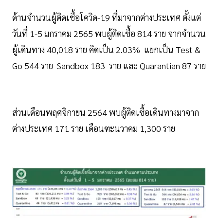
ด้านจำนวนผู้ติดเชื้อโควิด-19 ที่มาจากต่างประเทศ ตั้งแต่
วันที่ 1-5 มกราคม 2565 พบผู้ติดเชื้อ 814 ราย จากจำนวน
ผู้เดินทาง 40,018 ราย คิดเป็น 2.03% แยกเป็น Test &
Go 544 ราย Sandbox 183 ราย และ Quarantian 87 ราย
ส่วนเดือนพฤศจิกายน 2564 พบผู้ติดเชื้อเดินทางมาจาก
ต่างประเทศ 171 ราย เดือนฑะนวาคม 1,300 ราย