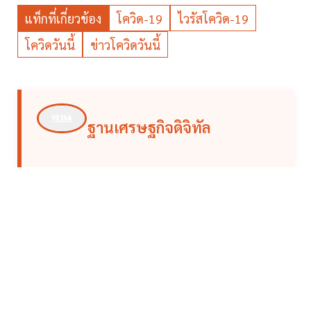
แท็กที่เกี่ยวข้อง
โควิด-19
ไวรัสโควิด-19
โควิดวันนี้
ข่าวโควิดวันนี้
ฐานเศรษฐกิจดิจิทัล