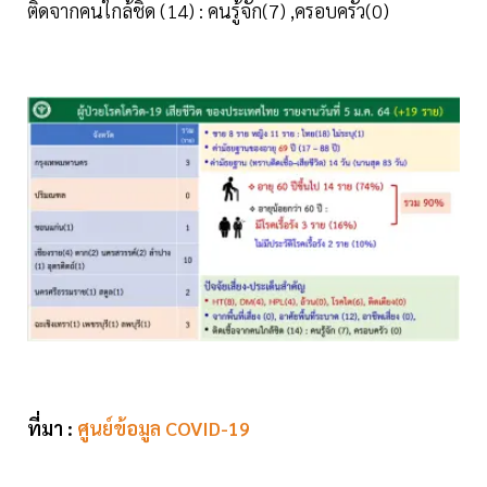
ติดจากคนใกล้ชิด (14) : คนรู้จัก(7) ,ครอบครัว(0)
ที่มา :
ศูนย์ข้อมูล COVID-19