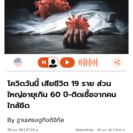
โควิดวันนี้ เสียชีวิต 19 ราย ส่วน
ใหญ่อายุเกิน 60 ปี-ติดเชื้อจากคน
ใกล้ชิด
By
ฐานเศรษฐกิจดิจิทัล
05 ม.ค. 65 | 07:20 น.
อัปเดตล่าสุด :
05 ม.ค. 65 | 14:24 น.