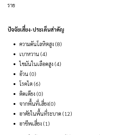
ราย
ปัจจัยเสี่ยง-ประเด็นสำคัญ
ความดันโลหิตสูง (8)
เบาหวาน (4)
ไขมันในเลือดสูง (4)
อ้วน (0)
โรคไต (6)
ติดเตียง (0)
จากพื้นที่เสี่ยง(0)
อาศัยในพื้นที่ระบาด (12)
อาชีพเสี่ยง (1)