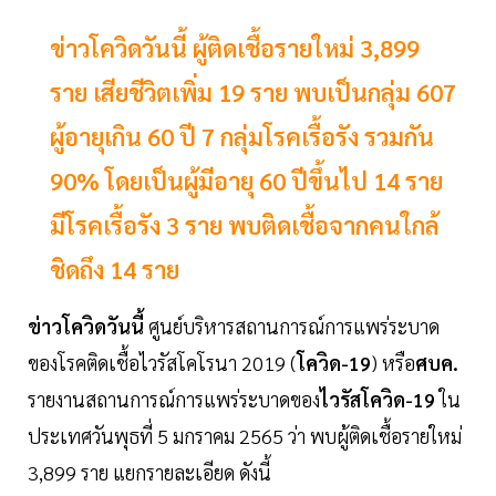
ข่าวโควิดวันนี้ ผู้ติดเชื้อรายใหม่ 3,899
ราย เสียชีวิตเพิ่ม 19 ราย พบเป็นกลุ่ม 607
ผู้อายุเกิน 60 ปี 7 กลุ่มโรคเรื้อรัง รวมกัน
90% โดยเป็นผู้มีอายุ 60 ปีขึ้นไป 14 ราย
มีโรคเรื้อรัง 3 ราย พบติดเชื้อจากคนใกล้
ชิดถึง 14 ราย
ข่าวโควิดวันนี้
ศูนย์บริหารสถานการณ์การแพร่ระบาด
ของโรคติดเชื้อไวรัสโคโรนา 2019 (
โควิด-19
) หรือ
ศบค.
รายงานสถานการณ์การแพร่ระบาดของ
ไวรัสโควิด-19
ใน
ประเทศวันพุธที่ 5 มกราคม 2565 ว่า พบผู้ติดเชื้อรายใหม่
3,899 ราย แยกรายละเอียด ดังนี้