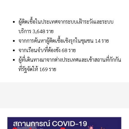
ผู้ติดเชื้อในประเทศจากระบบเฝ้าระวังและระบบ
บริการ 3,648 ราย
จากการค้นหาผู้ติดเชื้อเชิงรุกในชุมชน 14 ราย
จากเรือนจำ/ที่ต้องขัง 68 ราย
ผู้ที่เดินทางมาจากต่างประเทศและเข้าสถานที่กักกัน
ที่รัฐจัดให้ 169 ราย