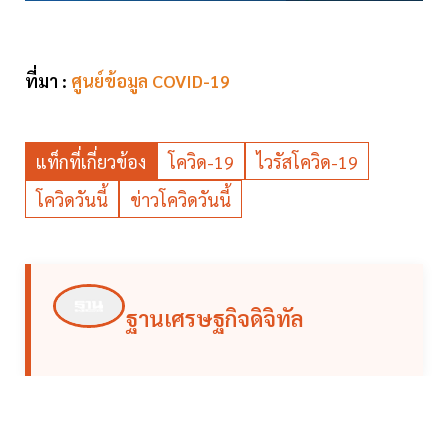
ที่มา :
ศูนย์ข้อมูล COVID-19
แท็กที่เกี่ยวข้อง
โควิด-19
ไวรัสโควิด-19
โควิดวันนี้
ข่าวโควิดวันนี้
ฐานเศรษฐกิจดิจิทัล