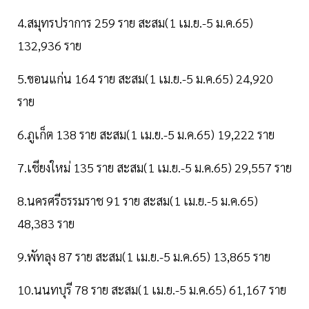
4.สมุทรปราการ 259 ราย สะสม(1 เม.ย.-5 ม.ค.65)
132,936 ราย
5.ขอนแก่น 164 ราย สะสม(1 เม.ย.-5 ม.ค.65) 24,920
ราย
6.ภูเก็ต 138 ราย สะสม(1 เม.ย.-5 ม.ค.65) 19,222 ราย
7.เชียงใหม่ 135 ราย สะสม(1 เม.ย.-5 ม.ค.65) 29,557 ราย
8.นครศรีธรรมราช 91 ราย สะสม(1 เม.ย.-5 ม.ค.65)
48,383 ราย
9.พัทลุง 87 ราย สะสม(1 เม.ย.-5 ม.ค.65) 13,865 ราย
10.นนทบุรี 78 ราย สะสม(1 เม.ย.-5 ม.ค.65) 61,167 ราย