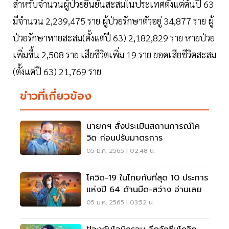
สำหรับจำนวนผู้ป่วยยืนยันสะสมในประเทศตั้งแต่ต้นปี 63
มีจำนวน 2,239,475 ราย ผู้ป่วยรักษาตัวอยู่ 34,877 ราย ผู้
ป่วยรักษาหายสะสม(ตั้งแต่ปี 63) 2,182,829 ราย หายป่วย
เพิ่มขึ้น 2,508 ราย เสียชีวิตเพิ่ม 19 ราย ยอดเสียชีวิตสะสม
(ตั้งแต่ปี 63) 21,769 ราย
ข่าวที่เกี่ยวข้อง
นายกฯ สั่งประเมินสถานการณ์โค
วิด ก่อนปรับมาตรการ
05 ม.ค. 2565 | 02:48 น.
โควิด-19 ในไทยกับที่สุด 10 ประการ
แห่งปี 64 ด้านมืด-สว่าง อ่านเลย
05 ม.ค. 2565 | 03:52 น.