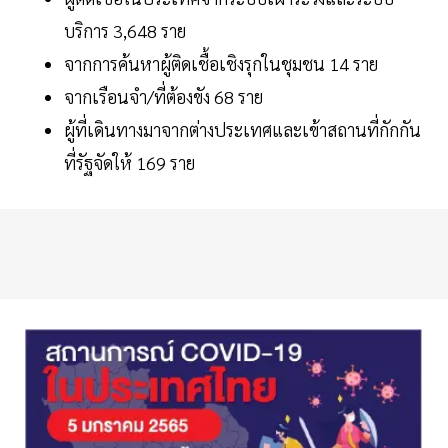
บริการ 3,648 ราย
จากการค้นหาผู้ติดเชื้อเชิงรุกในชุมชน 14 ราย
จากเรือนจำ/ที่ต้องขัง 68 ราย
ผู้ที่เดินทางมาจากต่างประเทศและเข้าสถานที่กักกัน
ที่รัฐจัดให้ 169 ราย