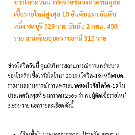
ข่าวโควิดวันนี้ เช็ครายชื่อจังหวัดที่มีผู้ติด
เชื้อรายใหม่สูงสุด 10 อันดับแรก อันดับ
หนึ่ง ชลบุรี 529 ราย อันดับ 2 กทม. 408
ราย ตามด้วยอุบลราชธานี 315 ราย
ข่าวโควิดวันนี้
ศูนย์บริหารสถานการณ์การแพร่ระบาด
ของโรคติดเชื้อไวรัสโคโรนา 2019 (
โควิด-19
) หรือ
ศบค.
รายงานสถานการณ์การแพร่ระบาดของ
ไวรัสโควิด-19
ใน
ประเทศวันพุธที่ 5 มกราคม 2565 ว่า พบผู้ติดเชื้อรายใหม่
3,899 ราย แยกรายละเอียด ดังนี้
ผู้ติดเชื้อในประเทศจากระบบเฝ้าระวังและระบบ