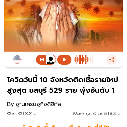
โควิดวันนี้ 10 จังหวัดติดเชื้อรายใหม่
สูงสุด ชลบุรี 529 ราย พุ่งอันดับ 1
By
ฐานเศรษฐกิจดิจิทัล
05 ม.ค. 65 | 05:54 น.
อัปเดตล่าสุด :
05 ม.ค. 65 | 13:05 น.