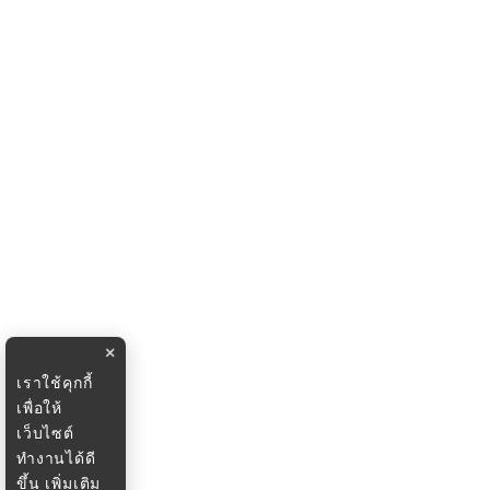
×
เราใช้คุกกี้
เพื่อให้
เว็บไซต์
ทำงานได้ดี
ขึ้น
เพิ่มเติม