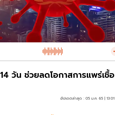
14 วัน ช่วยลดโอกาสการแพร่เชื้อ
อัปเดตล่าสุด :
05 ม.ค. 65 | 13:01