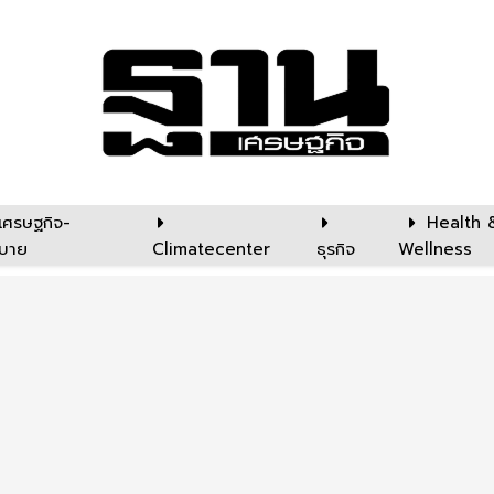
เศรษฐกิจ-
Health 
บาย
Climatecenter
ธุรกิจ
Wellness