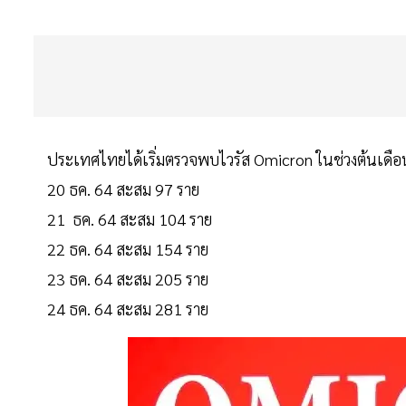
ประเทศไทยได้เริ่มตรวจพบไวรัส Omicron ในช่วงต้นเดือนธ
20 ธค. 64 สะสม 97 ราย
21 ธค. 64 สะสม 104 ราย
22 ธค. 64 สะสม 154 ราย
23 ธค. 64 สะสม 205 ราย
24 ธค. 64 สะสม 281 ราย