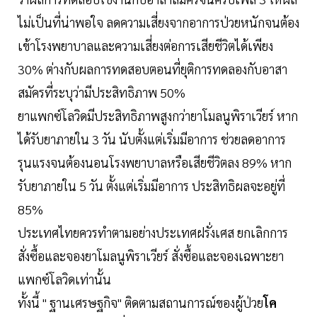
ไม่เป็นที่น่าพอใจ ลดความเสี่ยงจากอาการป่วยหนักจนต้อง
เข้าโรงพยาบาลและความเสี่ยงต่อการเสียชีวิตได้เพียง
30% ต่างกับผลการทดสอบตอนที่ยุติการทดลองกับอาสา
สมัครที่ระบุว่ามีประสิทธิภาพ 50%
ยาแพกซ์โลวิดมีประสิทธิภาพสูงกว่ายาโมลนูพิราเวียร์ หาก
ได้รับยาภายใน 3 วัน นับตั้งแต่เริ่มมีอาการ ช่วยลดอาการ
รุนแรงจนต้องนอนโรงพยาบาลหรือเสียชีวิตลง 89% หาก
รับยาภายใน 5 วัน ตั้งแต่เริ่มมีอาการ ประสิทธิผลจะอยู่ที่
85%
ประเทศไทยควรทำตามอย่างประเทศฝรั่งเศส ยกเลิกการ
สั่งซื้อและจองยาโมลนูพิราเวียร์ สั่งซื้อและจองเฉพาะยา
แพกซ์โลวิดเท่านั้น
ทั้งนี้ " ฐานเศรษฐกิจ" ติดตามสถานการณ์ของผู้ป่วย
โค