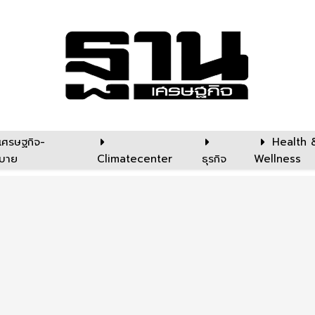
เศรษฐกิจ-
Health 
บาย
Climatecenter
ธุรกิจ
Wellness