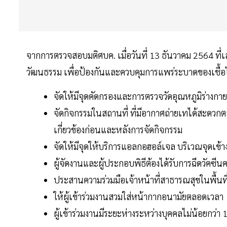
จากการตรวจสอบมติศบค. เมื่อวันที่ 13 ธันวาคม 2564 ที่
วัฒนธรรม เพื่อป้องกันและควบคุมการแพร่ระบาดของเชื้อไ
จัดให้มีจุดคัดกรองและการตรวจวัดอุณหภูมิร่างกายข
จัดกิจกรรมในสถานที่ ที่มีอากาศถ่ายเทได้สะดวก
เกี่ยวข้องก่อนและหลังการจัดกิจกรรม
จัดให้มีจุดให้บริการแอลกอฮอล์เจล บริเวณจุดเ
ผู้จัดงานและผู้ประกอบพิธีต้องได้รับการฉีดวั
ประสานความร่วมมือเจ้าหน้าที่สาธารณสุขในพื้นท
ให้ผู้เข้าร่วมงานสวมใส่หน้ากากอนามัยตลอดเวลา
ผู้เข้าร่วมงานมีระยะห่างระหว่างบุคคลไม่น้อยกว่า