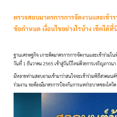
ตรวจสอบมาตรการการจัดงานและเข้ารวม 
ข้อกำหนด เงื่อนไขอย่างไรบ้าง เช็คได้ที่นี
ฐานเศรษฐกิจ เกาะติดมาตรการการจัดงานและเข้าร่วมในพ
วันที่ 1 ธันวาคม 2565 เข้าสู่วันปีใหม่ด้วยการเจริญภาวนา เ
มีหลายท่านสอบถามเข้ามาว่าสนใจจะเข้าร่วมพิธีสวดมนต์ข้า
ร่วมงาน จะต้องมีมาตรการป้องกันการแพร่ระบาดของโควิด 