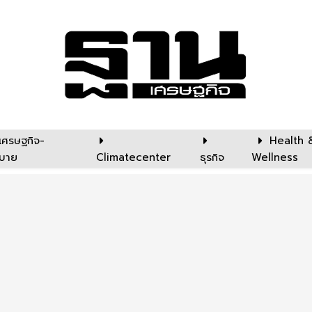
เศรษฐกิจ-
Health 
บาย
Climatecenter
ธุรกิจ
Wellness