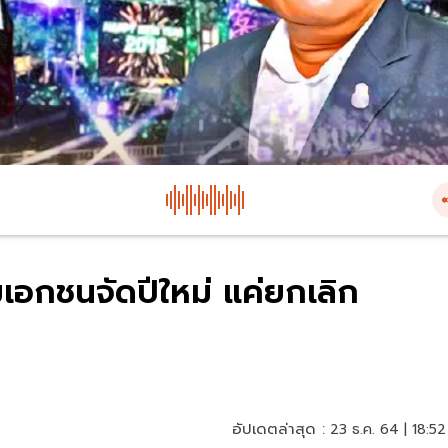
ห้ามเอกชนจัดปีใหม่ แค่ยกเลิก
อัปเดตล่าสุด :
23 ธ.ค. 64 | 18:52