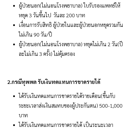
ผู้ป่วยนอก(ไม่นอนโรงพยาบาล) ใบรับรองแพทย์ให้
หยุด 3 วันขึ้นไป วันละ 200 บาท
เงื่อนการรับสิทธิ ผู้ป่วยในและผู้ป่วยนอกหยุดรวมกัน
ไม่เกิน 90 วัน/ปี
ผู้ป่วยนอก(ไม่นอนโรงพยาบาล) หยุดไม่เกิน 2 วัน(ปี
ละไม่เกิน 3 ครั้ง) ไม่คุ้มครอง
2.กรณีทุพพล รับเงินทดแทนการขาดรายได้
ได้รับเงินทดแทนการขาดรายได้รายเดือน(ขึ้นกับ
ระยะเวลาส่งเงินสมทบของผู้ประกันตน) 500-1,000
บาท
ได้รับเงินทดแทนการขาดรายได้ เป็นระนะเวลา