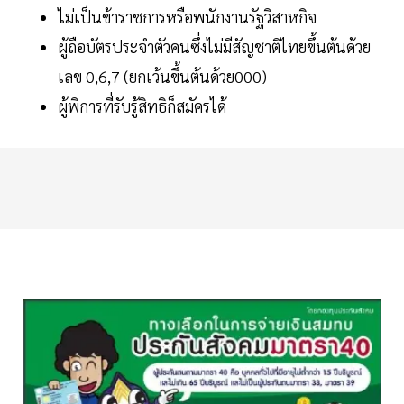
ไม่เป็นข้าราชการหรือพนักงานรัฐวิสาหกิจ
ผู้ถือบัตรประจำตัวคนซึ่งไม่มีสัญชาติไทยขึ้นต้นด้วย
เลข 0,6,7 (ยกเว้นขึ้นต้นด้วย000)
ผู้พิการที่รับรู้สิทธิก็สมัครได้