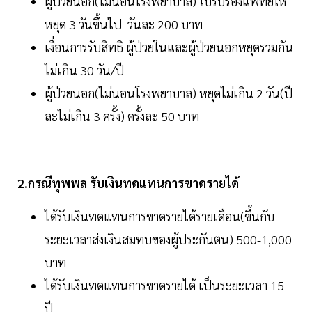
ผู้ป่วยนอก(ไม่นอนโรงพยาบาล) ใบรับรองแพทย์ให้
หยุด 3 วันขึ้นไป วันละ 200 บาท
เงื่อนการรับสิทธิ ผู้ป่วยในและผู้ป่วยนอกหยุดรวมกัน
ไม่เกิน 30 วัน/ปี
ผู้ป่วยนอก(ไม่นอนโรงพยาบาล) หยุดไม่เกิน 2 วัน(ปี
ละไม่เกิน 3 ครั้ง) ครั้งละ 50 บาท
2.กรณีทุพพล รับเงินทดแทนการขาดรายได้
ได้รับเงินทดแทนการขาดรายได้รายเดือน(ขึ้นกับ
ระยะเวลาส่งเงินสมทบของผู้ประกันตน) 500-1,000
บาท
ได้รับเงินทดแทนการขาดรายได้ เป็นระยะเวลา 15
ปี