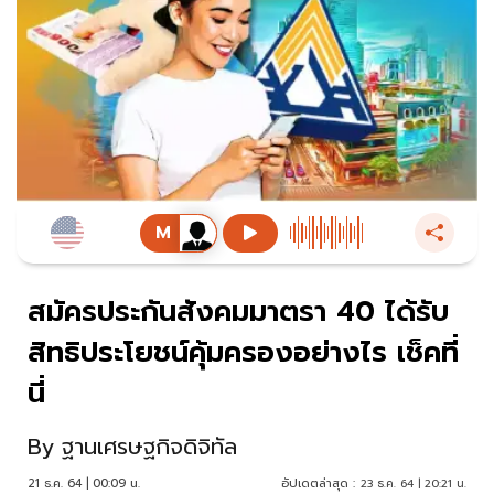
สมัครประกันสังคมมาตรา 40 ได้รับ
สิทธิประโยชน์คุ้มครองอย่างไร เช็คที่
นี่
By
ฐานเศรษฐกิจดิจิทัล
21 ธ.ค. 64 | 00:09 น.
อัปเดตล่าสุด :
23 ธ.ค. 64 | 20:21 น.