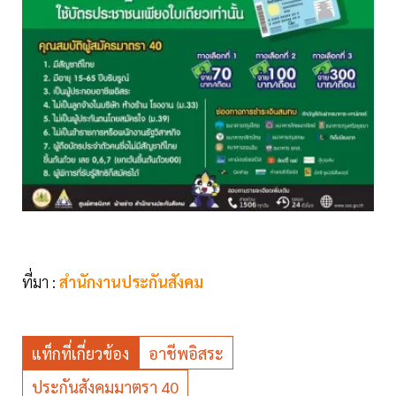
ที่มา :
สำนักงานประกันสังคม
แท็กที่เกี่ยวข้อง
อาชีพอิสระ
ประกันสังคมมาตรา 40