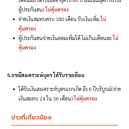
ผู้ประกันตน)
ไม่คุ้มครอง
จ่ายเงินสมทบครบ 180 เดือน รับเงินเพิ่ม
ไม่
คุ้มครอง
ผู้ประกันตนจ่ายเงินออมเพิ่มได้ ไม่เกินเดือนละ
ไม่
คุ้มครอง
5.กรณีสงเคราะห์บุตร ได้รับรายเดือน
ได้รับเงินสงเคราะห์บุตรแรกเกิด ถึง 6 ปีบริบูรณ์(จ่าย
เงินสมทบ 24 ใน 36 เดือน)
ไม่คุ้มครอง
ข่าวที่เกี่ยวข้อง