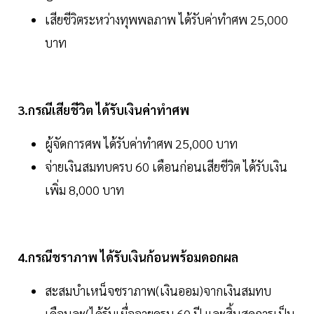
เสียชีวิตระหว่างทุพพลภาพ ได้รับค่าทำศพ 25,000
บาท
3.กรณีเสียชีวิต ได้รับเงินค่าทำศพ
ผู้จัดการศพ ได้รับค่าทำศพ 25,000 บาท
จ่ายเงินสมทบครบ 60 เดือนก่อนเสียชีวิต ได้รับเงิน
เพิ่ม 8,000 บาท
4.กรณีชราภาพ ได้รับเงินก้อนพร้อมดอกผล
สะสมบำเหน็จชราภาพ(เงินออม)จากเงินสมทบ
เดือนละ(ได้รับเมื่ออายุครบ 60 ปี และสิ้นสุดการเป็น