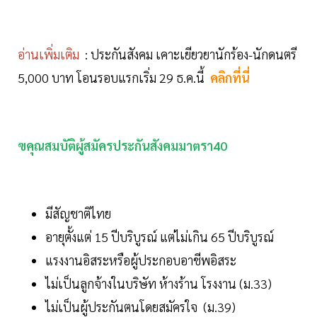
อ่านเพิ่มเติม
: ประกันสังคม เคาะเยียวยานักร้อง-นักดนตรี
5,000 บาท โอนรอบแรกเริ่ม 29 ธ.ค.นี้
คลิกที่นี่
ฃคุณสมบัติผู้สมัครประกันสังคมมาตรา40
มีสัญชาติไทย
อายุตั้งแต่ 15 ปีบริบูรณ์ แต่ไม่เกิน 65 ปีบริบูรณ์
แรงงานอิสระหรือผู้ประกอบอาชีพอิสระ
ไม่เป็นลูกจ้างในบริษัท ห้างร้าน โรงงาน (ม.33)
ไม่เป็นผู้ประกันตนโดยสมัครใจ (ม.39)