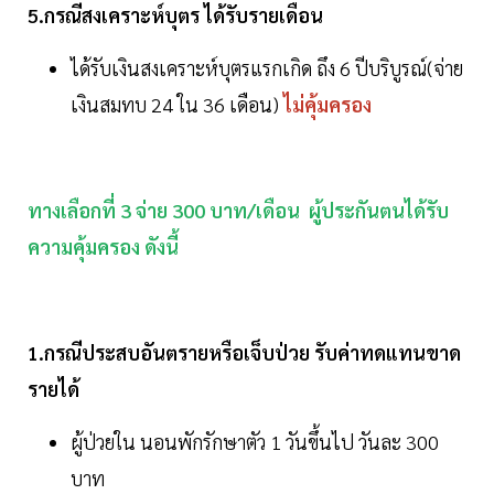
5.กรณีสงเคราะห์บุตร ได้รับรายเดือน
ได้รับเงินสงเคราะห์บุตรแรกเกิด ถึง 6 ปีบริบูรณ์(จ่าย
เงินสมทบ 24 ใน 36 เดือน)
ไม่คุ้มครอง
ทางเลือกที่ 3 จ่าย 300 บาท/เดือน ผู้ประกันตนได้รับ
ความคุ้มครอง ดังนี้
1.กรณีประสบอันตรายหรือเจ็บป่วย รับค่าทดแทนขาด
รายได้
ผู้ป่วยใน นอนพักรักษาตัว 1 วันขึ้นไป วันละ 300
บาท