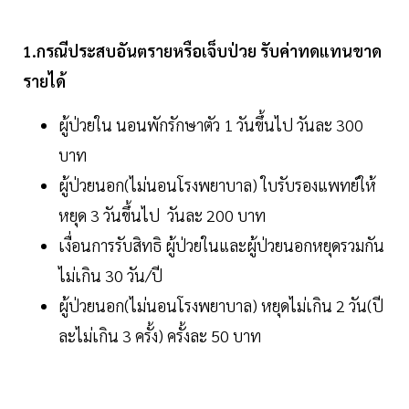
1.กรณีประสบอันตรายหรือเจ็บป่วย รับค่าทดแทนขาด
รายได้
ผู้ป่วยใน นอนพักรักษาตัว 1 วันขึ้นไป วันละ 300
บาท
ผู้ป่วยนอก(ไม่นอนโรงพยาบาล) ใบรับรองแพทย์ให้
หยุด 3 วันขึ้นไป วันละ 200 บาท
เงื่อนการรับสิทธิ ผู้ป่วยในและผู้ป่วยนอกหยุดรวมกัน
ไม่เกิน 30 วัน/ปี
ผู้ป่วยนอก(ไม่นอนโรงพยาบาล) หยุดไม่เกิน 2 วัน(ปี
ละไม่เกิน 3 ครั้ง) ครั้งละ 50 บาท