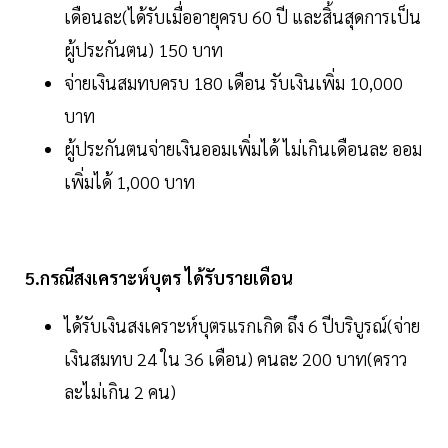
เดือนละ(ได้รับเมื่ออายุครบ 60 ปี และสิ้นสุดการเป็น
ผู้ประกันตน) 150 บาท
จ่ายเงินสมทบครบ 180 เดือน รับเงินเพิ่ม 10,000
บาท
ผู้ประกันตนจ่ายเงินออมเพิ่มได้ ไม่เกินเดือนละ ออม
เพิ่มได้ 1,000 บาท
5.กรณีสงเคราะห์บุตร ได้รับรายเดือน
ได้รับเงินสงเคราะห์บุตรแรกเกิด ถึง 6 ปีบริบูรณ์(จ่าย
เงินสมทบ 24 ใน 36 เดือน) คนละ 200 บาท(คราว
ละไม่เกิน 2 คน)