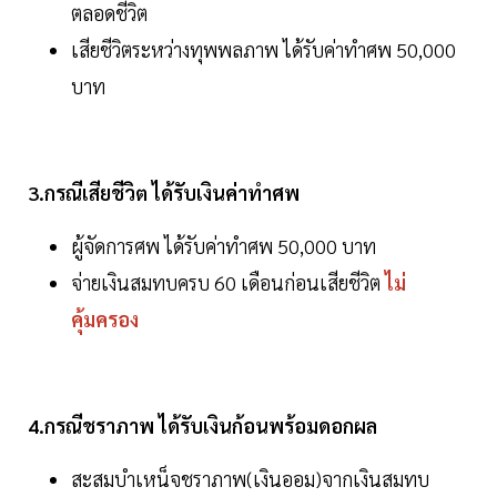
ตลอดชีวิต
เสียชีวิตระหว่างทุพพลภาพ ได้รับค่าทำศพ 50,000
บาท
3.กรณีเสียชีวิต ได้รับเงินค่าทำศพ
ผู้จัดการศพ ได้รับค่าทำศพ 50,000 บาท
จ่ายเงินสมทบครบ 60 เดือนก่อนเสียชีวิต
ไม่
คุ้มครอง
4.กรณีชราภาพ ได้รับเงินก้อนพร้อมดอกผล
สะสมบำเหน็จชราภาพ(เงินออม)จากเงินสมทบ