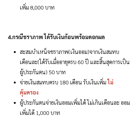
เพิ่ม 8,000 บาท
4.กรณีชราภาพ ได้รับเงินก้อนพร้อมดอกผล
สะสมบำเหน็จชราภาพ(เงินออม)จากเงินสมทบ
เดือนละ(ได้รับเมื่ออายุครบ 60 ปี และสิ้นสุดการเป็น
ผู้ประกันตน) 50 บาท
จ่ายเงินสมทบครบ 180 เดือน รับเงินเพิ่ม
ไม่
คุ้มครอง
ผู้ประกันตนจ่ายเงินออมเพิ่มได้ ไม่เกินเดือนละ ออม
เพิ่มได้ 1,000 บาท