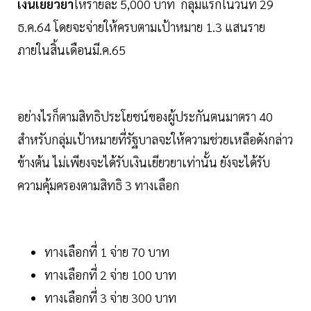
เงินเยียวยา
ให้รายละ 5,000 บาท กลุ่มแรกในวันที่ 29
ธ.ค.64 โดยจะจ่ายให้ครบตามเป้าหมาย 1.3 แสนราย
ภายในสิ้นเดือนมี.ค.65
อย่างไรก็ตามสิทธิประโยชน์ของผู้ประกันตนมาตรา 40
สำหรับกลุ่มเป้าหมายที่รัฐบาลจะให้ความช่วยเหลือดังกล่าว
ข้างต้น ไม่เพียงจะได้รับเงินเยียวยาเท่านั้น ยังจะได้รับ
ความคุ้มครองตามสิทธิ 3 ทางเลือก
ทางเลือกที่ 1 จ่าย 70 บาท
ทางเลือกที่ 2 จ่าย 100 บาท
ทางเลือกที่ 3 จ่าย 300 บาท