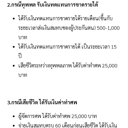
2.กรณีทุพพล รับเงินทดแทนการขาดรายได้
ได้รับเงินทดแทนการขาดรายได้รายเดือน(ขึ้นกับ
ระยะเวลาส่งเงินสมทบของผู้ประกันตน) 500-1,000
บาท
ได้รับเงินทดแทนการขาดรายได้ เป็นระยะเวลา 15
ปี
เสียชีวิตระหว่างทุพพลภาพ ได้รับค่าทำศพ 25,000
บาท
3.กรณีเสียชีวิต ได้รับเงินค่าทำศพ
ผู้จัดการศพ ได้รับค่าทำศพ 25,000 บาท
จ่ายเงินสมทบครบ 60 เดือนก่อนเสียชีวิต ได้รับเงิน