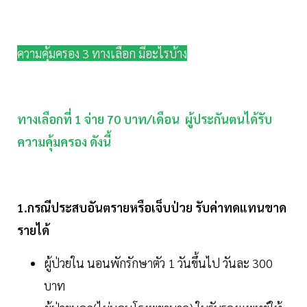
ความคุ้มครอง 3 ทางเลือก มีอะไรบ้าง
ทางเลือกที่ 1 จ่าย 70 บาท/เดือน ผู้ประกันตนได้รับ
ความคุ้มครอง ดังนี้
1.กรณีประสบอันตรายหรือเจ็บป่วย รับค่าทดแทนขาด
รายได้
ผู้ป่วยใน นอนพักรักษาตัว 1 วันขึ้นไป วันละ 300
บาท