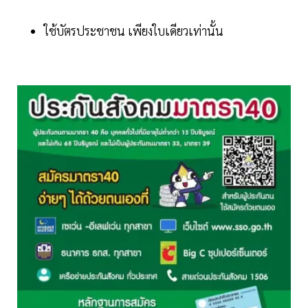
ใช้บัตรประชาชน เพียงใบเดียวเท่านั้น