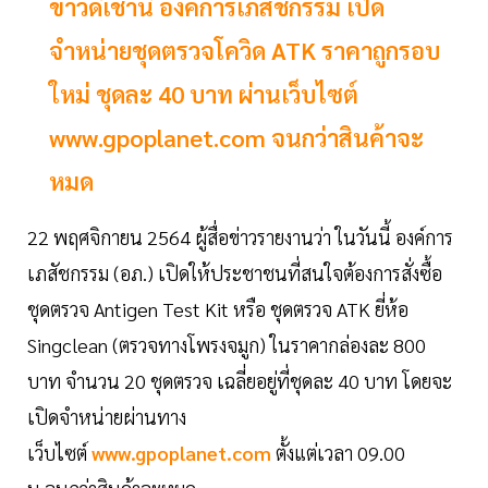
ข่าวดีเช้านี้ องค์การเภสัชกรรม เปิด
จำหน่ายชุดตรวจโควิด ATK ราคาถูกรอบ
ใหม่ ชุดละ 40 บาท ผ่านเว็บไซต์
www.gpoplanet.com จนกว่าสินค้าจะ
หมด
22 พฤศจิกายน 2564 ผู้สื่อข่าวรายงานว่า ในวันนี้ องค์การ
เภสัชกรรม (อภ.) เปิดให้ประชาชนที่สนใจต้องการสั่งซื้อ
ชุดตรวจ Antigen Test Kit หรือ ชุดตรวจ ATK ยี่ห้อ
Singclean (ตรวจทางโพรงจมูก) ในราคากล่องละ 800
บาท จำนวน 20 ชุดตรวจ เฉลี่ยอยู่ที่ชุดละ 40 บาท โดยจะ
เปิดจำหน่ายผ่านทาง
เว็บไซต์
www.gpoplanet.com
ตั้งแต่เวลา 09.00