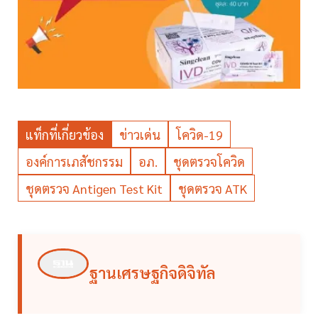
แท็กที่เกี่ยวข้อง
ข่าวเด่น
โควิด-19
องค์การเภสัชกรรม
อภ.
ชุดตรวจโควิด
ชุดตรวจ Antigen Test Kit
ชุดตรวจ ATK
ฐานเศรษฐกิจดิจิทัล