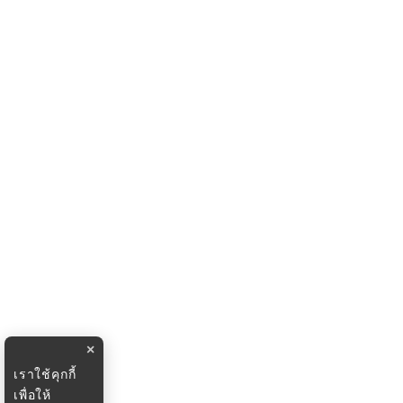
×
เราใช้คุกกี้
เพื่อให้