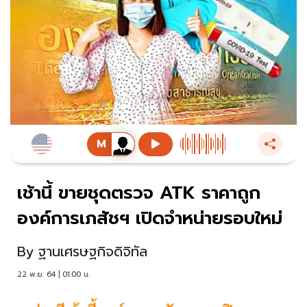
เช้านี้ ขายชุดตรวจ ATK ราคาถูก
องค์การเภสัชฯ เปิดจำหน่ายรอบใหม่
By
ฐานเศรษฐกิจดิจิทัล
22 พ.ย. 64 | 01:00 น.