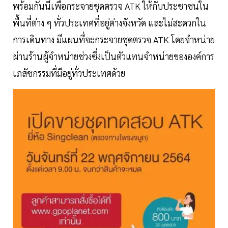
พร้อมกันนี้เพื่อกระจายชุดตรวจ ATK ให้กับประชาชนใน
พื้นที่ต่าง ๆ ทั่วประเทศที่อยู่ต่างจังหวัด และไม่สะดวกใน
การเดินทาง มีแผนที่จะกระจายชุดตรวจ ATK โดยจำหน่าย
ผ่านร้านผู้จำหน่ายช่วงซึ่งเป็นตัวแทนจำหน่ายขององค์การ
เภสัชกรรมที่มีอยู่ทั่วประเทศด้วย