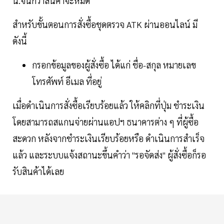
น.จนกว่าสินค้าจะหมด
สำหรับขั้นตอนการสั่งซื้อชุดตรวจ ATK ผ่านออนไลน์ มี
ดังนี้
กรอกข้อมูลของผู้สั่งซื้อ ได้แก่ ชื่อ-สกุล หมายเลข
โทรศัพท์ อีเมล ที่อยู่
เมื่อดำเนินการสั่งซื้อเรียบร้อยแล้ว ให้คลิกที่ปุ่ม ชำระเงิน
โดยสามารถสแกนจ่ายผ่านแอปฯ ธนาคารต่าง ๆ ที่ผู้ซื้อ
สะดวก หลังจากชำระเงินเรียบร้อยหรือ ดำเนินการสำเร็จ
แล้ว และระบบแจ้งสถานะขึ้นคำว่า "รอจัดส่ง" ผู้สั่งซื้อก็รอ
รับสินค้าได้เลย