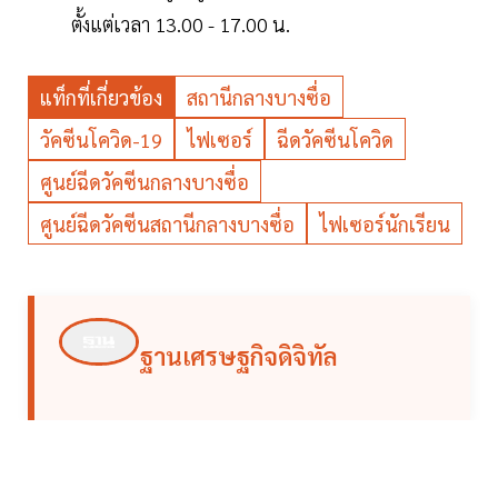
ตั้งแต่เวลา 13.00 - 17.00 น.
แท็กที่เกี่ยวข้อง
สถานีกลางบางซื่อ
วัคซีนโควิด-19
ไฟเซอร์
ฉีดวัคซีนโควิด
ศูนย์ฉีดวัคซีนกลางบางซื่อ
ศูนย์ฉีดวัคซีนสถานีกลางบางซื่อ
ไฟเซอร์นักเรียน
ฐานเศรษฐกิจดิจิทัล