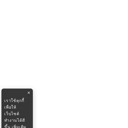
×
เราใช้คุกกี้
เพื่อให้
เว็บไซต์
ทำงานได้ดี
ขึ้น
เพิ่มเติม