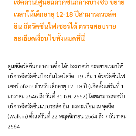
เช็คด่วน!ศูนย์ฉีดวัคซีนกลางบางซื่อ ขยาย
เวลาให้เด็กอายุ 12-18 ปีสามารถวอล์ค
อิน ฉีดวัคซีนไฟเซอร์ได้ ตรวจสอบราย
ละเอียดเงื่อนไขทั้งหมดที่นี่
ศูนย์ฉีดวัคซีนกลางบางซื่อ ได้ประกาศว่า จะขยายเวลาให้
บริการฉีดวัคซีนป้องกันโรคโควิด -19 เข็ม 1 ด้วยวัคซีนไฟ
เซอร์ pfizer สำหรับเด็กอายุ 12- 18 ปี (เกิดตั้งแต่วันที่ 1
มกราคม 2546 ถึง วันที่ 31 ธ.ค. 2552) โดยสามารถขอรับ
บริการฉีดวัคซีนแบบวอล์ค อิน ลงทะเบียน ณ จุดฉีด
(Walk in) ตั้งแต่วันที่ 22 พฤศจิกายน 2564 ถึง 7 ธันวาคม
2564