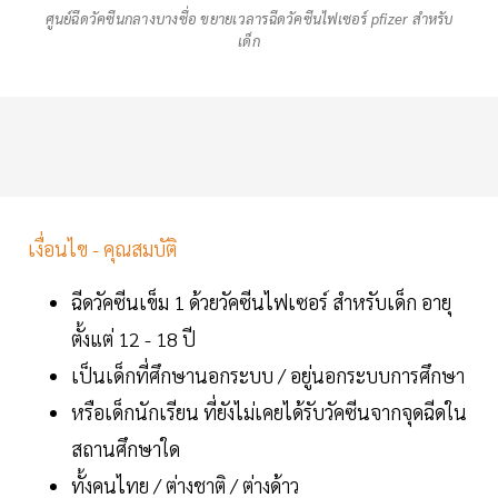
ศูนย์ฉีดวัคซีนกลางบางซื่อ ขยายเวลารฉีดวัคซีนไฟเซอร์ pfizer สำหรับ
เด็ก
เงื่อนไข - คุณสมบัติ
ฉีดวัคซีนเข็ม 1 ด้วยวัคซีนไฟเซอร์ สำหรับเด็ก อายุ
ตั้งแต่ 12 - 18 ปี
เป็นเด็กที่ศึกษานอกระบบ / อยู่นอกระบบการศึกษา
หรือเด็กนักเรียน ที่ยังไม่เคยได้รับวัคซีนจากจุดฉีดใน
สถานศึกษาใด
ทั้งคนไทย / ต่างชาติ / ต่างด้าว