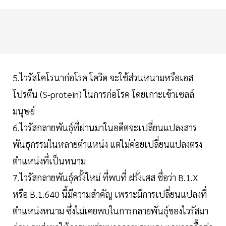
5.ไวรัสโคโรนาก่อโรค โควิด จะใช้ส่วนหนามหรือเอส
โปรตีน (S-protein) ในการก่อโรค โดยเกาะเข้าเซลล์
มนุษย์
6.ไวรัสกลายพันธุ์ที่ผ่านมาในอดีตจะเปลี่ยนแปลงสาร
พันธุกรรมในหลายตำแหน่ง แต่ไม่ค่อยเปลี่ยนแปลงตรง
ตำแหน่งที่เป็นหนาม
7.ไวรัสกลายพันธุ์ครั้งใหม่ ที่พบที่ ฝรั่งเศส ชื่อว่า B.1.X
หรือ B.1.640 นี้มีความสำคัญ เพราะมีการเปลี่ยนแปลงที่
ตำแหน่งหนาม ซึ่งไม่เคยพบในการกลายพันธุ์ของไวรัสมา