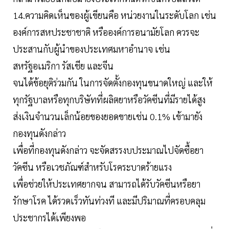
14.ความคิดเห็นของผู้เขียนคือ หน่วยงานในระดับโลก เช่น
องค์การสหประชาชาติ หรือองค์การอนามัยโลก ควรจะ
ประสานกับผู้นำของประเทศมหาอำนาจ เช่น
สหรัฐอเมริกา รัสเชีย และจีน
จนได้ข้อยุติร่วมกัน ในการจัดตั้งกองทุนขนาดใหญ่ และให้
ทุกรัฐบาลหรือทุกบริษัทที่ผลิตยาหรือวัคซีนที่มีรายได้สูง
ส่งเงินจำนวนเล็กน้อยของยอดขายเช่น 0.1% เข้ามายัง
กองทุนดังกล่าว
เพื่อที่กองทุนดังกล่าว จะจัดสรรงบประมาณไปจัดซื้อยา
วัคซีน หรือเวชภัณฑ์สำหรับโรคระบาดร้ายแรง
เพื่อช่วยให้ประเทศยากจน สามารถได้รับวัคซีนหรือยา
รักษาโรค ได้รวดเร็วทันท่วงที และมีปริมาณที่ครอบคลุม
ประชากรได้เพียงพอ