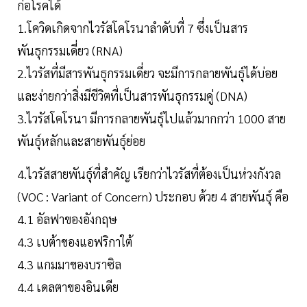
ก่อโรคได้
1.โควิดเกิดจากไวรัสโคโรนาลำดับที่ 7 ซึ่งเป็นสาร
พันธุกรรมเดี่ยว (RNA)
2.ไวรัสที่มีสารพันธุกรรมเดี่ยว จะมีการกลายพันธุ์ได้บ่อย
และง่ายกว่าสิ่งมีชีวิตที่เป็นสารพันธุกรรมคู่ (DNA)
3.ไวรัสโคโรนา มีการกลายพันธุ์ไปแล้วมากกว่า 1000 สาย
พันธุ์หลักและสายพันธุ์ย่อย
4.ไวรัสสายพันธุ์ที่สำคัญ เรียกว่าไวรัสที่ต้องเป็นห่วงกังวล
(VOC : Variant of Concern) ประกอบ ด้วย 4 สายพันธุ์ คือ
4.1 อัลฟาของอังกฤษ
4.3 เบต้าของแอฟริกาใต้
4.3 แกมมาของบราซิล
4.4 เดลตาของอินเดีย