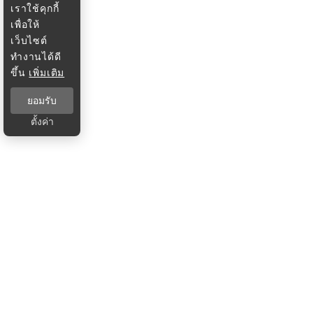
เราใช้คุกกี้
เพื่อให้
เว็บไซต์
ทำงานได้ดี
ขึ้น
เพิ่มเติม
ยอมรับ
ตั้งค่า