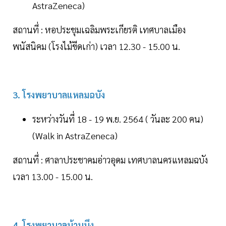
AstraZeneca)
สถานที่ : หอประชุมเฉลิมพระเกียรติ เทศบาลเมือง
พนัสนิคม (โรงไม้ขีดเก่า) เวลา 12.30 - 15.00 น.
3. โรงพยาบาลแหลมฉบัง
ระหว่างวันที่ 18 - 19 พ.ย. 2564 ( วันละ 200 คน)
(Walk in AstraZeneca)
สถานที่ : ศาลาประชาคมอ่าวอุดม เทศบาลนครแหลมฉบัง
เวลา 13.00 - 15.00 น.
4. โรงพยาบาลบ้านบึง