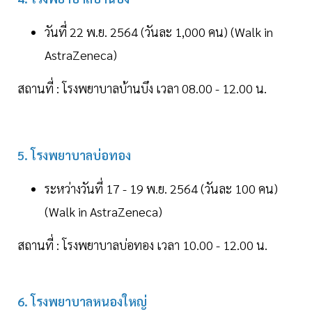
วันที่ 22 พ.ย. 2564 (วันละ 1,000 คน) (Walk in
AstraZeneca)
สถานที่ : โรงพยาบาลบ้านบึง เวลา 08.00 - 12.00 น.
5. โรงพยาบาลบ่อทอง
ระหว่างวันที่ 17 - 19 พ.ย. 2564 (วันละ 100 คน)
(Walk in AstraZeneca)
สถานที่ : โรงพยาบาลบ่อทอง เวลา 10.00 - 12.00 น.
6. โรงพยาบาลหนองใหญ่