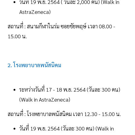
วันที่ 19 พ.ย. 2564 ( วันละ 2,000 คน) (Walk in
AstraZeneca)
สถานที่ : สนามกีฬาในร่ม ซอยชัยพฤษ์ เวลา 08.00 -
15.00 น.
2. โรงพยาบาลพนัสนิคม
ระหว่างวันที่ 17 - 18 พ.ย. 2564 (วันละ 300 คน)
(Walk in AstraZeneca)
สถานที่ : โรงพยาบาลพนัสนิคม เวลา 12.30 - 15.00 น.
วันที่ 19 พ.ย. 2564 (วันละ 300 คน) (Walk in