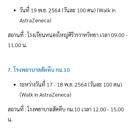
วันที่ 19 พ.ย. 2564 (วันละ 100 คน) (Walk in
AstraZeneca)
สถานที่ : โรงเรียนหนองใหญ่ศิริวรวาทวิทยา เวลา 09.00 -
11.00 น.
7. โรงพยาบาลสัตหีบ กม.10
ระหว่างวันที่ 17 - 18 พ.ย. 2564 (วันละ 100 คน)
(Walk in AstraZeneca)
สถานที่ : โรงพยาบาลสัตหีบ กม.10 เวลา 12.00 - 15.00
น.