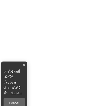
×
เราใช้คุกกี้
เพื่อให้
เว็บไซต์
ทำงานได้ดี
ขึ้น
เพิ่มเติม
ยอมรับ