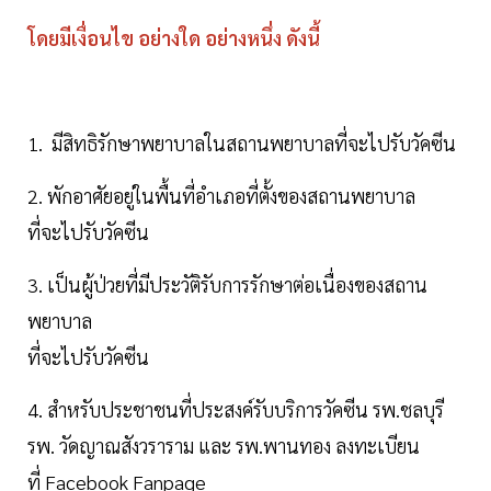
โดยมีเงื่อนไข อย่างใด อย่างหนึ่ง ดังนี้
1. มีสิทธิรักษาพยาบาลในสถานพยาบาลที่จะไปรับวัคซีน
2. พักอาศัยอยู่ในพื้นที่อำเภอที่ตั้งของสถานพยาบาล
ที่จะไปรับวัคซีน
3. เป็นผู้ป่วยที่มีประวัติรับการรักษาต่อเนื่องของสถาน
พยาบาล
ที่จะไปรับวัคซีน
4. สำหรับประชาชนที่ประสงค์รับบริการวัคซีน รพ.ชลบุรี
รพ. วัดญาณสังวราราม และ รพ.พานทอง ลงทะเบียน
ที่ Facebook Fanpage