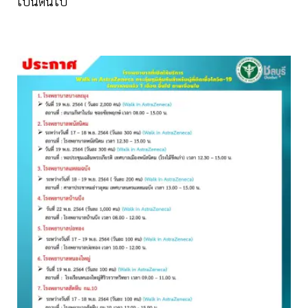
เป็นต้นไป