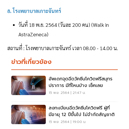
8. โรงพยาบาลเกาะจันทร์
วันที่ 18 พ.ย. 2564 (วันละ 200 คน) (Walk in
AstraZeneca)
สถานที่ : โรงพยาบาลเกาะจันทร์ เวลา 08.00 - 14.00 น.
ข่าวที่เกี่ยวข้อง
อัพเดทจุดฉีดวัคซีนโควิดฟรีสมุทร
ปราการ มีที่ไหนบ้าง เช็คเลย
15 พ.ย. 2564 | 21:47 น.
ลงทะเบียนฉีดวัคซีนโควิดฟรี ผู้ที่
มีอายุ 12 ปีขึ้นไป ไม่จำกัดสัญชาติ
15 พ.ย. 2564 | 19:00 น.