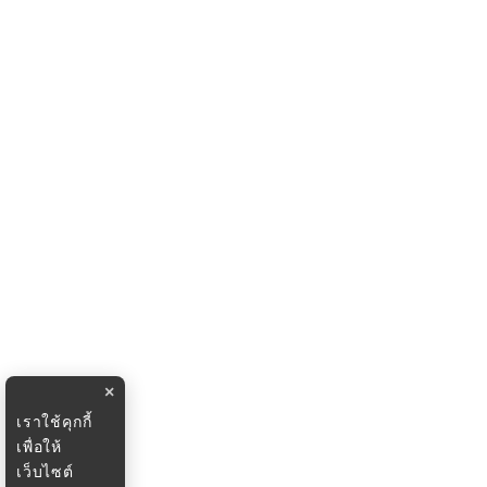
×
เราใช้คุกกี้
เพื่อให้
เว็บไซต์