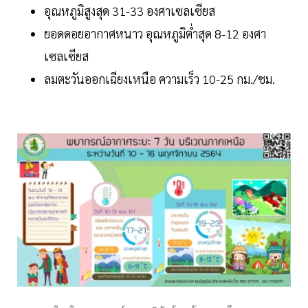
อุณหภูมิสูงสุด 31-33 องศาเซลเซียส
ยอดดอยอากาศหนาว อุณหภูมิต่ำสุด 8-12 องศา
เซลเซียส
ลมตะวันออกเฉียงเหนือ ความเร็ว 10-25 กม./ชม.