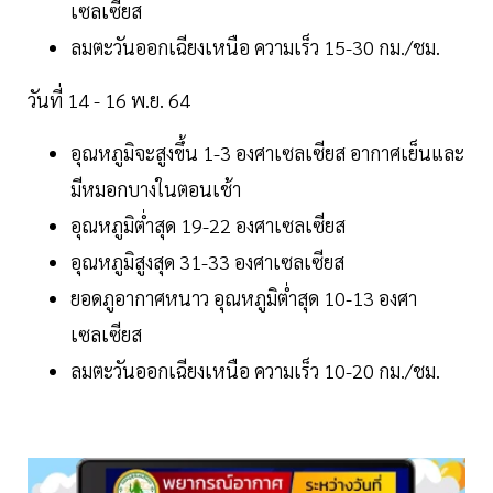
เซลเซียส
ลมตะวันออกเฉียงเหนือ ความเร็ว 15-30 กม./ชม.
วันที่ 14 - 16 พ.ย. 64
อุณหภูมิจะสูงขึ้น 1-3 องศาเซลเซียส อากาศเย็นและ
มีหมอกบางในตอนเช้า
อุณหภูมิต่ำสุด 19-22 องศาเซลเซียส
อุณหภูมิสูงสุด 31-33 องศาเซลเซียส
ยอดภูอากาศหนาว อุณหภูมิต่ำสุด 10-13 องศา
เซลเซียส
ลมตะวันออกเฉียงเหนือ ความเร็ว 10-20 กม./ชม.