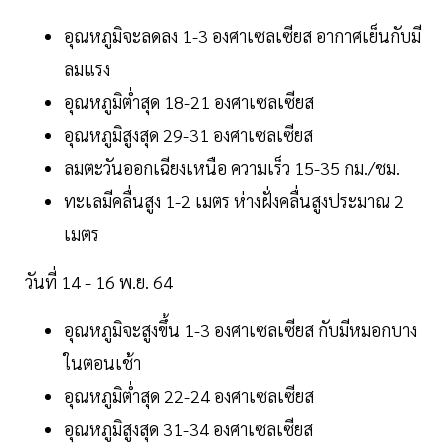
อุณหภูมิจะลดลง 1-3 องศาเซลเซียส อากาศเย็นกับมี
ลมแรง
อุณหภูมิต่ำสุด 18-21 องศาเซลเซียส
อุณหภูมิสูงสุด 29-31 องศาเซลเซียส
ลมตะวันออกเฉียงเหนือ ความเร็ว 15-35 กม./ชม.
ทะเลมีคลื่นสูง 1-2 เมตร ห่างฝั่งคลื่นสูงประมาณ 2
เมตร
วันที่ 14 - 16 พ.ย. 64
อุณหภูมิจะสูงขึ้น 1-3 องศาเซลเซียส กับมีหมอกบาง
ในตอนเช้า
อุณหภูมิต่ำสุด 22-24 องศาเซลเซียส
อุณหภูมิสูงสุด 31-34 องศาเซลเซียส