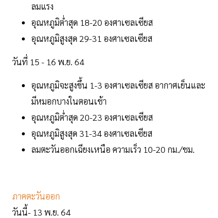
ลมแรง
อุณหภูมิต่ำสุด 18-20 องศาเซลเซียส
อุณหภูมิสูงสุด 29-31 องศาเซลเซียส
วันที่ 15 - 16 พ.ย. 64
อุณหภูมิจะสูงขึ้น 1-3 องศาเซลเซียส อากาศเย็นและ
มีหมอกบางในตอนเช้า
อุณหภูมิต่ำสุด 20-23 องศาเซลเซียส
อุณหภูมิสูงสุด 31-34 องศาเซลเซียส
ลมตะวันออกเฉียงเหนือ ความเร็ว 10-20 กม./ชม.
ภาคตะวันออก
วันนี้- 13 พ.ย. 64