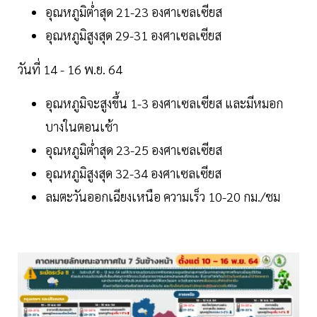
อุณหภูมิต่ำสุด 21-23 องศาเซลเซียส
อุณหภูมิสูงสุด 29-31 องศาเซลเซียส
วันที่ 14 - 16 พ.ย. 64
อุณหภูมิจะสูงขึ้น 1-3 องศาเซลเซียส และมีหมอก
บางในตอนเช้า
อุณหภูมิต่ำสุด 23-25 องศาเซลเซียส
อุณหภูมิสูงสุด 32-34 องศาเซลเซียส
ลมตะวันออกเฉียงเหนือ ความเร็ว 10-20 กม./ชม