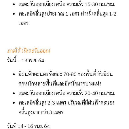
ลมตะวันออกเฉียงเหนือ ความเร็ว 15-30 กม./ชม.
ทะเลมีคลื่นสูงประมาณ 1 เมตร ห่างฝั่งคลื่นสูง 1-2
เมตร
ภาคใต้ (ฝั่งตะวันออก)
วันนี้ – 13 พ.ย. 64
มีฝนฟ้าคะนอง ร้อยละ 70-80 ของพื้นที่ กับมีฝน
ตกหนักหลายพื้นที่และมีหนักมากบางแห่ง
ลมตะวันออกเฉียงเหนือ ความเร็ว 20-40 กม./ชม.
ทะเลมีคลื่นสูง 2-3 เมตร บริเวณที่มีฝนฟ้าคะนอง
คลื่นสูงมากกว่า 3 เมตร
วันที 14 - 16 พ.ย. 64