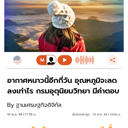
อากาศหนาวนี้อีกกี่วัน อุณหภูมิจะลด
ลงเท่าไร กรมอุตุนิยมวิทยา มีคำตอบ
By
ฐานเศรษฐกิจดิจิทัล
10 พ.ย. 64 | 17:39 น.
อัปเดตล่าสุด :
10 พ.ย. 64 | 20:53 น.