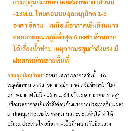
กรมอุตุนิยมวิทยา เผยสภาพอากาศวันนี้
-13พ.ย. ไทยตอนบนอุณหภูมิลด 1-3
องศา อีสาน - เหนือ มีอากาศเย็นถึงหนาว
ยอดดอยอุณหภูมิต่ำสุด 6 องศา ด้านภาค
ใต้เสี่ยงน้ำท่วม เหตุจากมรสุมกำลังแรง มี
ฝนตกหนักหลายพื้นที่
กรมอุตุนิยมวิทยา
รายงานสภาพอากาศวันนี้ - 16
พฤศจิกายน 2564 (พยากรณ์อากาศ 7 วันข้างหน้า)โดย
สภาพอากาศวันนี้ - 13 พ.ย. 64 บริเวณความกดอากาศสูง
หรือมวลอากาศเย็นกำลังค่อนข้างแรงจากประเทศจีนแผ่ลง
มาปกคลุมประเทศไทยตอนบนและทะเลจีนใต้ ทำให้
บริเวณประเทศไทยมีอากาศเย็นถึงหนาวกับมีลมแรง