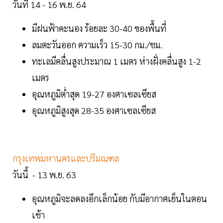
วันที 14 - 16 พ.ย. 64
มีฝนฟ้าคะนอง ร้อยละ 30-40 ของพื้นที่
ลมตะวันออก ความเร็ว 15-30 กม./ชม.
ทะเลมีคลื่นสูงประมาณ 1 เมตร ห่างฝั่งคลื่นสูง 1-2
เมตร
อุณหภูมิต่ำสุด 19-27 องศาเซลเซียส
อุณหภูมิสูงสุด 28-35 องศาเซลเซียส
กรุงเทพมหานครและปริมณฑล
วันนี้ - 13 พ.ย. 63
อุณหภูมิจะลดลงอีกเล็กน้อย กับมีอากาศเย็นในตอน
เช้า