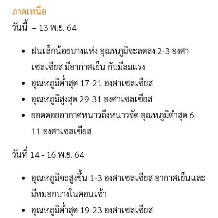
ภาคเหนือ
วันนี้ – 13 พ.ย. 64
ฝนเล็กน้อยบางแห่ง อุณหภูมิจะลดลง 2-3 องศา
เซลเซียส มีอากาศเย็น กับมีลมแรง
อุณหภูมิต่ำสุด 17-21 องศาเซลเซียส
อุณหภูมิสูงสุด 29-31 องศาเซลเซียส
ยอดดอยอากาศหนาวถึงหนาวจัด อุณหภูมิต่ำสุด 6-
11 องศาเซลเซียส
วันที่ 14 - 16 พ.ย. 64
อุณหภูมิจะสูงขึ้น 1-3 องศาเซลเซียส อากาศเย็นและ
มีหมอกบางในตอนเช้า
อุณหภูมิต่ำสุด 19-23 องศาเซลเซียส