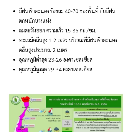
มีฝนฟ้าคะนอง ร้อยละ 40-70 ของพื้นที่ กับมีฝน
ตกหนักบางแห่ง
ลมตะวันออก ความเร็ว 15-35 กม./ชม.
ทะเลมีคลื่นสูง 1-2 เมตร บริเวณที่มีฝนฟ้าคะนอง
คลื่นสูงประมาณ 2 เมตร
อุณหภูมิต่ำสุด 23-26 องศาเซลเซียส
อุณหภูมิสูงสุด 29-34 องศาเซลเซียส