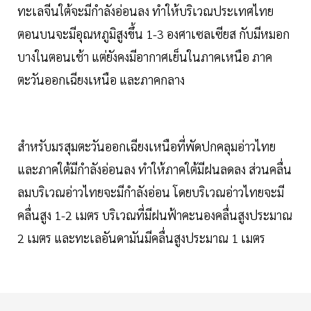
ทะเลจีนใต้จะมีกำลังอ่อนลง ทำให้บริเวณประเทศไทย
ตอนบนจะมีอุณหภูมิสูงขึ้น 1-3 องศาเซลเซียส กับมีหมอก
บางในตอนเช้า แต่ยังคงมีอากาศเย็นในภาคเหนือ ภาค
ตะวันออกเฉียงเหนือ และภาคกลาง
สำหรับมรสุมตะวันออกเฉียงเหนือที่พัดปกคลุมอ่าวไทย
และภาคใต้มีกำลังอ่อนลง ทำให้ภาคใต้มีฝนลดลง ส่วนคลื่น
ลมบริเวณอ่าวไทยจะมีกำลังอ่อน โดยบริเวณอ่าวไทยจะมี
คลื่นสูง 1-2 เมตร บริเวณที่มีฝนฟ้าคะนองคลื่นสูงประมาณ
2 เมตร และทะเลอันดามันมีคลื่นสูงประมาณ 1 เมตร