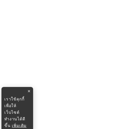
×
เราใช้คุกกี้
เพื่อให้
เว็บไซต์
ทำงานได้ดี
ขึ้น
เพิ่มเติม