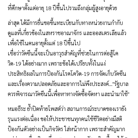
ที่ศึกษาตั้งแต่อายุ 18 ปีขึ้นไปรวมถึงกลุ่มผู้สูงอายุด้วย
ล่าสุด ได้มีการยื่นขอขึ้นทะเบียนกับทางหน่วยงานกำกับ
ดูแลที่เกี่ยวข้องในสหราชอาณาจักร และออสเตรเลียแล้ว
เพื่อใช้ในคนอายุตั้งแต่ 18 ปีขึ้นไป
เชื่อว่าวัคซีนนี้จะเป็นอาวุธสำคัญที่ช่วยในการต่อสู้โค
วิด-19 ได้อย่างมาก เพราะข้อได้เปรียบทั้งในแง่
ประสิทธิผลในการป้องกันโรคโควิด-19 การจัดเก็บวัคซีน
และเรื่องความปลอดภัยและอาการไม่พึงประสงค์..."รัฐบาล
ควรพิจารณาวัคซีนนี้เพื่อหาทางจัดซื้อจัดหา และนำมาใช้"
หมอธีระ ย้ำปิดท้ายโพสต์ว่า สถานการณ์ระบาดของเรายัง
รุนแรงต่อเนื่อง ขอให้ประชาชนทุกคนใช้ชีวิตอย่างมีสติ
ป้องกันตัวอย่างเป็นกิจวัตร ใส่หน้ากาก เพราะสำคัญมาก