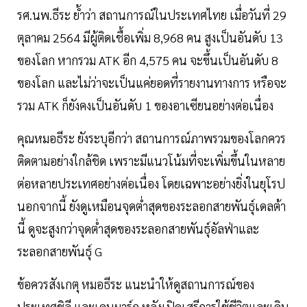
รศ.นพ.ธีระ ย้ำว่า สถานการณ์ในประเทศไทย เมื่อวันที่ 29
ตุลาคม 2564 มีผู้ติดเชื้อเพิ่ม 8,968 คน สูงเป็นอันดับ 13
ของโลก หากรวม ATK อีก 4,575 คน จะขึ้นเป็นอันดับ 8
ของโลก และไม่ว่าจะเป็นแค่ยอดที่รายงานทางการ หรือจะ
รวม ATK ก็ยังคงเป็นอันดับ 1 ของอาเซียนอย่างต่อเนื่อง
คุณหมอธีระ ยังระบุอีกว่า สถานการณ์ภาพรวมของโลกควร
ติดตามอย่างใกล้ชิด เพราะมีแนวโน้มที่จะเพิ่มขึ้นในหลาย
ต่อหลายประเทศอย่างต่อเนื่อง โดยเฉพาะอย่างยิ่งในยุโรป
นอกจากนี้ ยังดูเหมือนจุดต่ำสุดของระลอกสายพันธุ์เดลต้า
นี้ ดูจะสูงกว่าจุดต่ำสุดของระลอกสายพันธุ์อัลฟ่าและ
ระลอกสายพันธุ์ G
ข้อควรสังเกตุ หมอธีระ แนะนำให้ดูสถานการณ์ของ
ประเทศชิลี และเดนมาร์ก หลังเปิดเสรีการใช้ชีวิตและเดิน