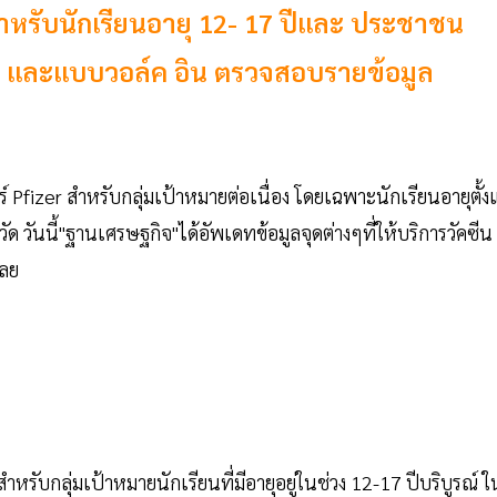
 สำหรับนักเรียนอายุ 12- 17 ปีและ ประชาชน
้า และแบบวอล์ค อิน ตรวจสอบรายข้อมูล
์ Pfizer สำหรับกลุ่มเป้าหมายต่อเนื่อง โดยเฉพาะนักเรียนอายุตั้งแ
ด วันนี้"ฐานเศรษฐกิจ"ได้อัพเดทข้อมูลจุดต่างๆที่ให้บริการวัคซีน
เลย
หรับกลุ่มเป้าหมายนักเรียนที่มีอายุอยู่ในช่วง 12-17 ปีบริบูรณ์ ใ