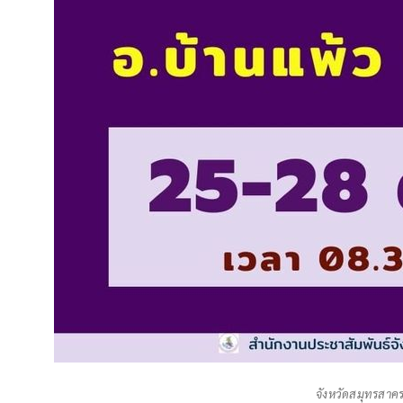
จังหวัดสมุทรสาคร