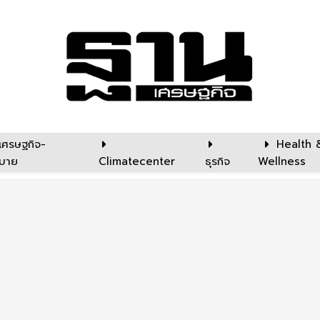
เศรษฐกิจ-
Health 
บาย
Climatecenter
ธุรกิจ
Wellness