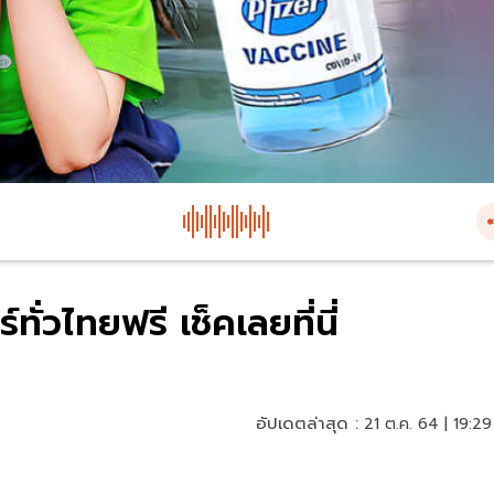
ทั่วไทยฟรี เช็คเลยที่นี่
อัปเดตล่าสุด :
21 ต.ค. 64 | 19:29