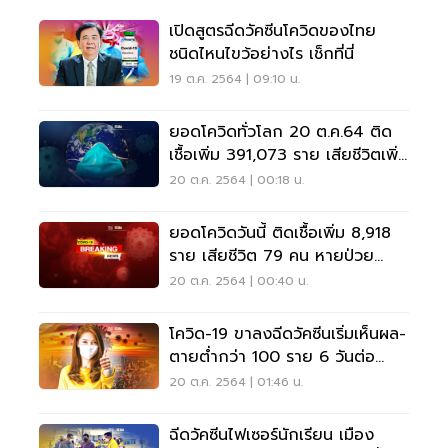
เปิดสูตรฉีดวัคซีนโควิดของไทย
ชนิดไหนไขว้อย่างไร เช็กที่นี่
19 ต.ค. 2564 | 09:10 น.
ยอดโควิดทั่วโลก 20 ต.ค.64 ติด
เชื้อเพิ่ม 391,073 ราย เสียชีวิตเพิ่ม
6,714 ราย
20 ต.ค. 2564 | 00:18 น.
ยอดโควิดวันนี้ ติดเชื้อเพิ่ม 8,918
ราย เสียชีวิต 79 คน หายป่วย
10,878 ราย
20 ต.ค. 2564 | 00:40 น.
โควิด-19 ขาลงฉีดวัคซีนเริ่มเห็นผล-
ตายต่ำกว่า 100 ราย 6 วันต่อ
เนื่อง
20 ต.ค. 2564 | 01:46 น.
ฉีดวัคซีนไฟเซอร์นักเรียน เมือง