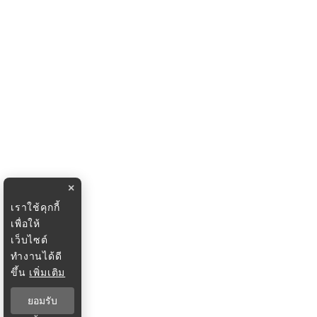
×
เราใช้คุกกี้
เพื่อให้
เว็บไซต์
ทำงานได้ดี
ขึ้น
เพิ่มเติม
ยอมรับ