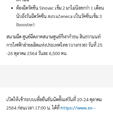
ต้องฉีดวัคซีน Sinovac เข็ม 2 มาไม่น้อยกว่า 1 เดือน
นับถึงวันฉีดวัคซีน AstraZeneca เป็นวัคซีนเข็ม 3
(booster)
สนามฉีด ศูนย์ฉีดภาคสนามศูนย์กีฬากำธน สินธวานนท์
การไฟฟ้าฝ่ายผลิตแห่งประเทศไทย (บางกรวย) วันที่ 25
-26 ตุลาคม 2564 วันละ 6,500 คน
เปิดให้เข้าระบบเพื่อยืนยันนัดตั้งแต่วันที่ 20-24 ตุลาคม
2564 ก่อนเวลา 17:00 น. ได้ที่
https://www.xn--