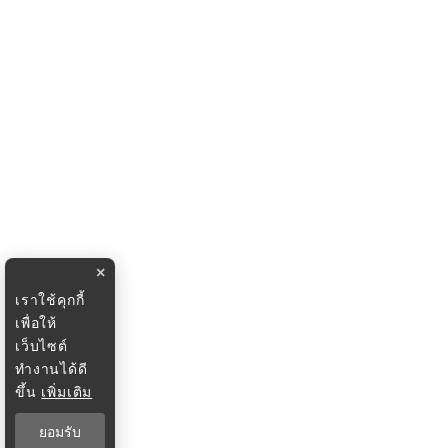
×
เราใช้คุกกี้
เพื่อให้
เว็บไซต์
ทำงานได้ดี
ขึ้น
เพิ่มเติม
ยอมรับ