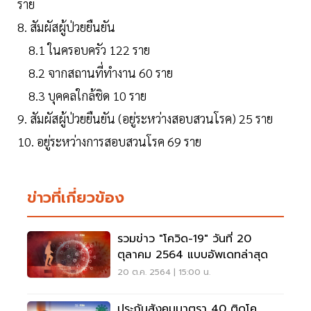
ราย
8. สัมผัสผู้ป่วยยืนยัน
8.1 ในครอบครัว 122 ราย
8.2 จากสถานที่ทำงาน 60 ราย
8.3 บุคคลใกล้ชิด 10 ราย
9. สัมผัสผู้ป่วยยืนยัน (อยู่ระหว่างสอบสวนโรค) 25 ราย
10. อยู่ระหว่างการสอบสวนโรค 69 ราย
ข่าวที่เกี่ยวข้อง
รวมข่าว "โควิด-19" วันที่ 20
ตุลาคม 2564 แบบอัพเดทล่าสุด
20 ต.ค. 2564 | 15:00 น.
ประกันสังคมมาตรา 40 ติดโค