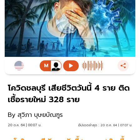
โควิดชลบุรี เสียชีวิตวันนี้ 4 ราย ติด
เชื้อรายใหม่ 328 ราย
By
สุวิภา บุษยบัณฑูร
20 ต.ค. 64 | 00:07 น.
อัปเดตล่าสุด :
20 ต.ค. 64 | 07:07 น.