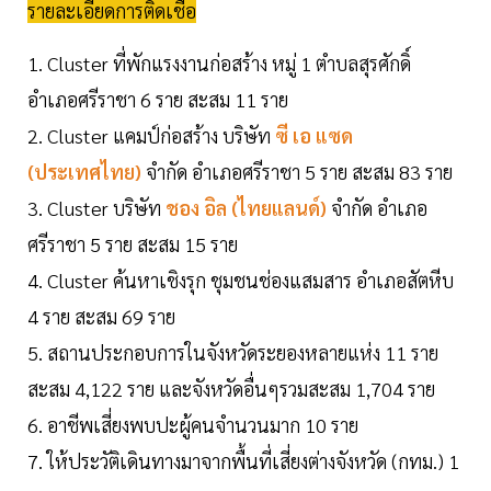
รายละเอียดการติดเชื้อ
1. Cluster ที่พักแรงงานก่อสร้าง หมู่ 1 ตำบลสุรศักดิ์
อำเภอศรีราชา 6 ราย สะสม 11 ราย
2. Cluster แคมป์ก่อสร้าง บริษัท
ซี เอ แซด
(ประเทศไทย)
จำกัด อำเภอศรีราชา 5 ราย สะสม 83 ราย
3. Cluster บริษัท
ชอง อิล (ไทยแลนด์)
จำกัด อำเภอ
ศรีราชา 5 ราย สะสม 15 ราย
4. Cluster ค้นหาเชิงรุก ชุมชนช่องแสมสาร อำเภอสัตหีบ
4 ราย สะสม 69 ราย
5. สถานประกอบการในจังหวัดระยองหลายแห่ง 11 ราย
สะสม 4,122 ราย และจังหวัดอื่นๆรวมสะสม 1,704 ราย
6. อาชีพเสี่ยงพบปะผู้คนจำนวนมาก 10 ราย
7. ให้ประวัติเดินทางมาจากพื้นที่เสี่ยงต่างจังหวัด (กทม.) 1