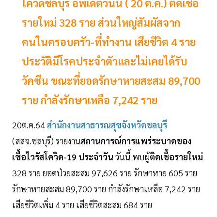
โควิดชลบุรี อัพเดตวันนี้ ( 20 ต.ค.) ติดเชื้อ
รายใหม่ 328 ราย ส่วนใหญ่สัมผัสจาก
คนในครอบครัว-ที่ทำงาน เสียชีวิต 4 ราย
ประวัติมีโรคประจำตัวและไม่เคยได้รับ
วัคซีน ขณะที่ยอดรักษาหายสะสม 89,700
ราย กำลังรักษาเหลือ 7,242 ราย
20ต.ค.64
สำนักงานสาธารณสุขจังหวัดชลบุรี
(สสจ.ชลบุรี) รายงาน
สถานการณ์การแพร่ระบาดของ
เชื้อไวรัสโควิด-19 ประจำวัน
วันนี้ พบผู้
ติดเชื้อรายใหม่
328 ราย ยอดป่วยสะสม 97,626 ราย รักษาหาย 605 ราย
รักษาหายสะสม 89,700 ราย กำลังรักษาเหลือ 7,242 ราย
เสียชีวิตเพิ่ม 4 ราย เสียชีวิตสะสม 684 ราย