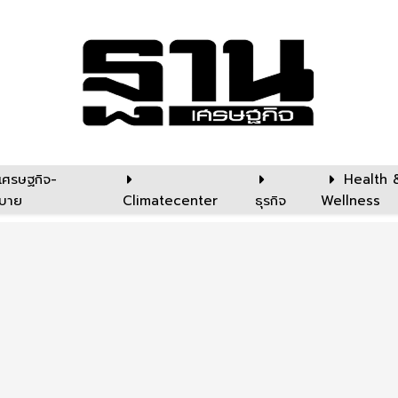
เศรษฐกิจ-
Health 
บาย
Climatecenter
ธุรกิจ
Wellness