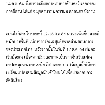
14 ต.ค. 64 ซึ่งอาจจะมีผลกระทบทางด้านตะวันออกของ
ภาคอีสาน ได้แก่ จ.มุกดาหาร นครพนม สกลนคร บึงกาฬ
อย่างไรก็ตามในระยะนี้ 12-16 ต.ค.64 ฝนจะเพิ่มขึ้น และมี
หนักบางพื้นที่ เนื่องจากร่องมรสุมยังพาดผ่านตอนกลาง
ของประเทศไทย หลังจากนั้นในวันที่ 17 ต.ค. 64 ฝนจะ
เริ่มน้อยลง เนื่องจากมีมวลอากาศเย็นจากจีนเริ่มแผ่ลง
มาปกคลุมทางภาคเหนือ อีสานตอนบน (ข้อมูลนี้ยังมีการ
เปลี่ยนแปลงตามข้อมูลนำเข้าใหม่ ใช้เพื่อประกอบการ
ตัดสินใจ )