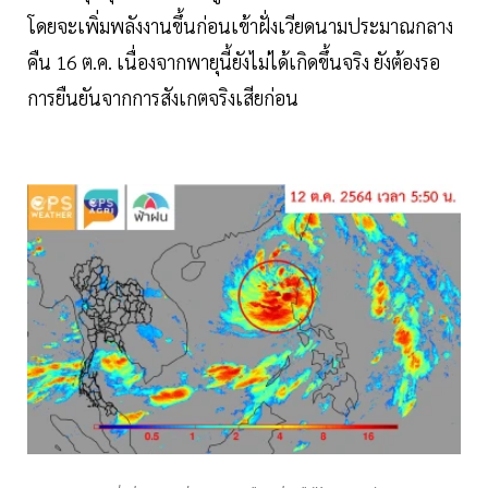
โดยจะเพิ่มพลังงานขึ้นก่อนเข้าฝั่งเวียดนามประมาณกลาง
คืน 16 ต.ค. เนื่องจากพายุนี้ยังไม่ได้เกิดขึ้นจริง ยังต้องรอ
การยืนยันจากการสังเกตจริงเสียก่อน