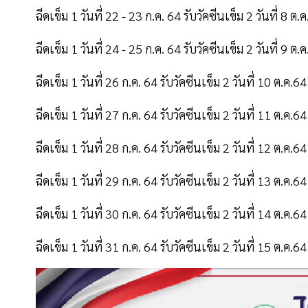
ฉีดเข็ม 1 วันที่ 22 - 23 ก.ค. 64 รับวัคซีนเข็ม 2 วันที่ 8 ต.
ฉีดเข็ม 1 วันที่ 24 - 25 ก.ค. 64 รับวัคซีนเข็ม 2 วันที่ 9 ต.
ฉีดเข็ม 1 วันที่ 26 ก.ค. 64 รับวัคซีนเข็ม 2 วันที่ 10 ต.ค.64
ฉีดเข็ม 1 วันที่ 27 ก.ค. 64 รับวัคซีนเข็ม 2 วันที่ 11 ต.ค.64
ฉีดเข็ม 1 วันที่ 28 ก.ค. 64 รับวัคซีนเข็ม 2 วันที่ 12 ต.ค.64
ฉีดเข็ม 1 วันที่ 29 ก.ค. 64 รับวัคซีนเข็ม 2 วันที่ 13 ต.ค.64
ฉีดเข็ม 1 วันที่ 30 ก.ค. 64 รับวัคซีนเข็ม 2 วันที่ 14 ต.ค.64
ฉีดเข็ม 1 วันที่ 31 ก.ค. 64 รับวัคซีนเข็ม 2 วันที่ 15 ต.ค.64