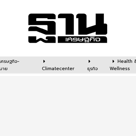
เศรษฐกิจ-
Health 
บาย
Climatecenter
ธุรกิจ
Wellness