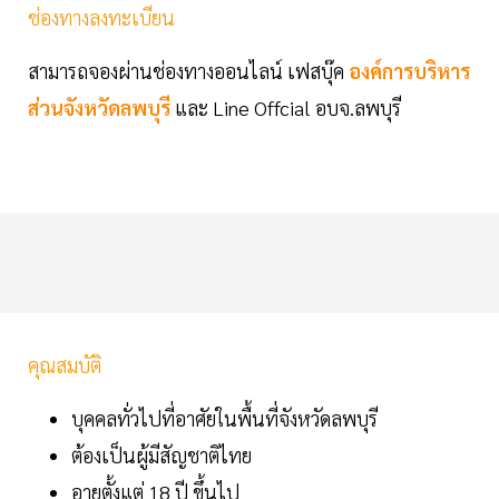
ช่องทางลงทะเบียน
สามารถจองผ่านช่องทางออนไลน์ เฟสบุ๊ค
องค์การบริหาร
ส่วนจังหวัดลพบุรี
และ Line Offcial อบจ.ลพบุรี
คุณสมบัติ
บุคคลทั่วไปที่อาศัยในพื้นที่จังหวัดลพบุรี
ต้องเป็นผู้มีสัญชาติไทย
อายุตั้งแต่ 18 ปี ขึ้นไป