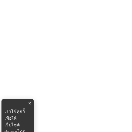
×
เราใช้คุกกี้
เพื่อให้
เว็บไซต์
ทำงานได้ดี