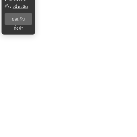
ขึ้น
เพิ่มเติม
ยอมรับ
ตั้งค่า