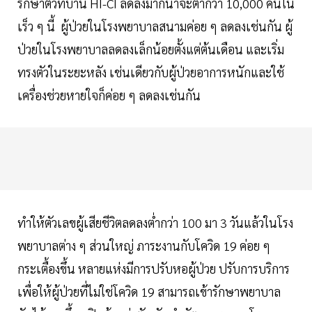
รักษาตัวที่บ้าน HI-CI ลดลงมากน่าจะต่ำกว่า 10,000 คนใน
เร็ว ๆ นี้ ผู้ป่วยในโรงพยาบาลสนามค่อย ๆ ลดลงเช่นกัน ผู้
ป่วยในโรงพยาบาลลดลงเล็กน้อยตั้งแต่ต้นเดือน และเริ่ม
ทรงตัวในระยะหลัง เช่นเดียวกับผู้ป่วยอาการหนักและใช้
เครื่องช่วยหายใจก็ค่อย ๆ ลดลงเช่นกัน
ทำให้ตัวเลขผู้เสียชีวิตลดลงต่ำกว่า 100 มา 3 วันแล้วในโรง
พยาบาลต่าง ๆ ส่วนใหญ่ ภาระงานกับโควิด 19 ค่อย ๆ
กระเตื้องขึ้น หลายแห่งมีการปรับหอผู้ป่วย ปรับการบริการ
เพื่อให้ผู้ป่วยที่ไม่ใช่โควิด 19 สามารถเข้ารักษาพยาบาล