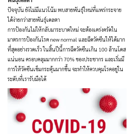
ปัจจุบัน ยังไม่มีแนวโน้ม พบสายพันธุ์ใหม่ที่แพร่กระจาย
ได้ง่ายกว่าสายพันธุ์เดลตา
การป้องกันไม่ให้กลับมาระบาดใหม่ จะต้องเคร่งครัดใน
มาตรการป้องกันโรค new normal และฉีดวัคซีนให้ได้มาก
ที่สุดอย่างรวดเร็ว ในสิ้นปีนี้การฉีดวัคซีนเกิน 100 ล้านโดส
แน่นอน ครอบคลุมมากกว่า 70% ของประชากร และเริ่มมี
การให้วัคซีนเข็มกระตุ้นมากขึ้น จะทำให้ควบคุมโรคอยู่ใน
ระดับที่เรารับมือได้