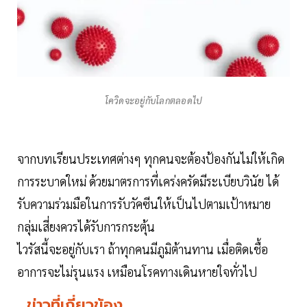
โควิดจะอยู่กับโลกตลอดไป
จากบทเรียนประเทศต่างๆ ทุกคนจะต้องป้องกันไม่ให้เกิด
การระบาดใหม่ ด้วยมาตรการที่เคร่งครัดมีระเบียบวินัย ได้
รับความร่วมมือในการรับวัคซีนให้เป็นไปตามเป้าหมาย
กลุ่มเสี่ยงควรได้รับการกระตุ้น
ไวรัสนี้จะอยู่กับเรา ถ้าทุกคนมีภูมิต้านทาน เมื่อติดเชื้อ
อาการจะไม่รุนแรง เหมือนโรคทางเดินหายใจทั่วไป
ข่าวที่เกี่ยวข้อง