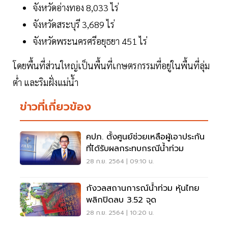
จังหวัดอ่างทอง 8,033 ไร่
จังหวัดสระบุรี 3,689 ไร่
จังหวัดพระนครศรีอยุธยา 451 ไร่
โดยพื้นที่ส่วนใหญ่เป็นพื้นที่เกษตรกรรมที่อยู่ในพื้นที่ลุ่ม
ต่ำ และริมฝั่งแม่น้ำ
ข่าวที่เกี่ยวข้อง
คปภ. ตั้งศูนย์ช่วยเหลือผู้เอาประกัน
ที่ได้รับผลกระทบกรณีน้ำท่วม
28 ก.ย. 2564 | 09:10 น.
กังวลสถานการณ์น้ำท่วม หุ้นไทย
พลิกปิดลบ 3.52 จุด
28 ก.ย. 2564 | 10:20 น.