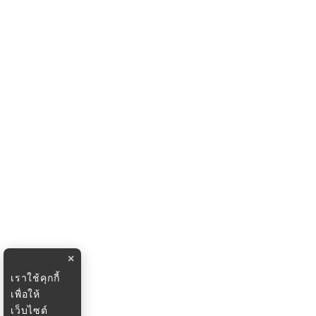
×
เราใช้คุกกี้
เพื่อให้
เว็บไซต์