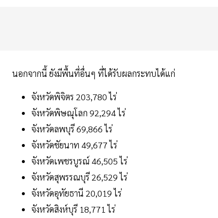
นอกจากนี้ ยังมีพื้นที่อื่นๆ ที่ได้รับผลกระทบได้แก่
จังหวัดพิจิตร 203,780 ไร่
จังหวัดพิษณุโลก 92,294 ไร่
จังหวัดลพบุรี 69,866 ไร่
จังหวัดชัยนาท 49,677 ไร่
จังหวัดเพชรบูรณ์ 46,505 ไร่
จังหวัดสุพรรณบุรี 26,529 ไร่
จังหวัดอุทัยธานี 20,019 ไร่
จังหวัดสิงห์บุรี 18,771 ไร่