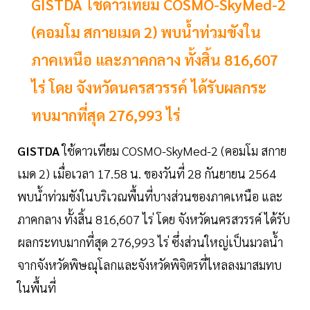
GISTDA ใช้ดาวเทียม COSMO-SkyMed-2
(คอมโม สกายเมด 2) พบน้ำท่วมขังใน
ภาคเหนือ และภาคกลาง ทั้งสิ้น 816,607
ไร่ โดย จังหวัดนครสวรรค์ ได้รับผลกระ
ทบมากที่สุด 276,993 ไร่
GISTDA
ใช้ดาวเทียม COSMO-SkyMed-2 (คอมโม สกาย
เมด 2) เมื่อเวลา 17.58 น. ของวันที่ 28 กันยายน 2564
พบน้ำท่วมขังในบริเวณพื้นที่บางส่วนของภาคเหนือ และ
ภาคกลาง ทั้งสิ้น 816,607 ไร่ โดย จังหวัดนครสวรรค์ ได้รับ
ผลกระทบมากที่สุด 276,993 ไร่ ซึ่งส่วนใหญ่เป็นมวลน้ำ
จากจังหวัดพิษณุโลกและจังหวัดพิจิตรที่ไหลลงมาสมทบ
ในพื้นที่