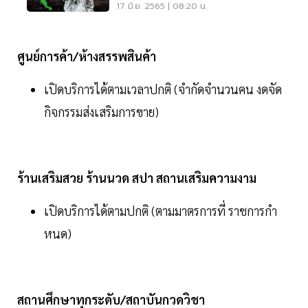
17 มิ.ย. 2565 | 08:20 น.
ศูนย์การค้า/ห้างสรรพสินค้า
เปิดบริการได้ตามเวลาปกติ (จํากัดจํานวนคน งดจัด
กิจกรรมส่งเสริมการขาย)
ร้านเสริมสวย ร้านนวด สปา สถานเสริมความงาม
เปิดบริการได้ตามปกติ (ตามมาตรการที่ ราชการกํา
หนด)
สถานศึกษาทุกระดับ/สถาบันกวดวิชา