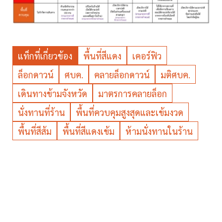
แท็กที่เกี่ยวข้อง
พื้นที่สีแดง
เคอร์ฟิว
ล็อกดาวน์
ศบค.
คลายล็อกดาวน์
มติศบค.
เดินทางข้ามจังหวัด
มาตรการคลายล็อก
นั่งทานที่ร้าน
พื้นที่ควบคุมสูงสุดและเข้มงวด
พื้นที่สีส้ม
พื้นที่สีแดงเข้ม
ห้ามนั่งทานในร้าน