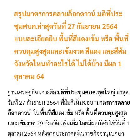
สรุปมาตรการคลายล็อกดาวน์ มติที่ประ
ชุมศบค.ล่าสุดวันที่ 27 กันยายน 2564
แบบละเอียดยิบ พื้นที่สีแดงเข้ม หรือ พื้นที่
ควบคุมสูงสุดและเข้มงวด สีแดง และสีส้ม
จังหวัดไหนทำอะไรได้ ไม่ได้บ้าง มีผล 1
ตุลาคม 64
ฐานเศรษฐกิจ เกาะติด
มติที่ประชุมศบค.ชุดใหญ่
ล่าสุด
วันที่ 27 กันยายน 2564 ที่มีมติเห็นชอบ "
มาตรการคลาย
ล็อกดาวน์
" ใน
พื้นที่สีแดงเข้ม
หรือ
พื้นที่ควบคุมสูงสุด
และเข้มงวด
29 จังหวัด เพิ่มเติ่ม โดยมีผลบังคับใช้วันที่ 1
ตุลาคม 2564 หลังจากประกาศลงในราชกิจจานุเบกษา