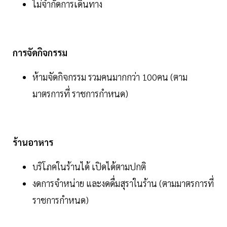
ไม่จํากัดการเดินทาง
การจัดกิจกรรม
ห้ามจัดกิจกรรม รวมคนมากกว่า 100คน (ตาม
มาตรการที่ ราชการกําหนด)
ร้านอาหาร
บริโภคในร้านได้ เปิดได้ตามปกติ
งดการจําหน่าย และงดดื่มสุราในร้าน (ตามมาตรการที่
ราชการกําหนด)