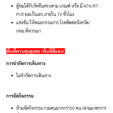
ผู้ชมได้รับวัคซีนครบตาม เกณฑ์ หรือ มี ATK/RT-
PCR ผลเป็นลบ ภายใน 72 ชั่วโมง
แข่งขัน ให้คณะกรรมการ โรคติดต่อจังหวัด/
กทม.พิจารณา
พื้นที่ควบคุมสูงสด (พื้นที่สีแดง)
การจำกัดการเดินทาง
ไม่จํากัดการเดินทาง
การจัดกิจกรรม
ห้ามจัดกิจกรรม รวมคนมากกว่า50 คน (ตามมาตรการ