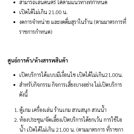
สามารถเล่นดนตรี ได้ตามแนวทางที่กําหนด
เปิดได้ไม่เกิน 21.00 น.
งดการจําหน่าย และงดดื่มสุราในร้าน (ตามมาตรการที่
ราชการกําหนด)
ศูนย์การค้า/ห้างสรรพสินค้า
เปิดบริการได้แบบมีเงื่อนไข เปิดได้ไม่เกิน21.00น.
สําหรับกิจกรรม กิจการเสี่ยงบางอย่าง ไม่เปิดบริการ
ดังนี้
ตู้เกม เครื่องเล่น ร้านเกม สวนสนุก สวนน้ํา
ห้องประชุม/จัดเลี้ยงเปิดบริการได้ยกเว้น การใช้ไอ
น้ํา เปิดได้ไม่เกิน 21.00 น. (ตามมาตรการ ที่ราชกา