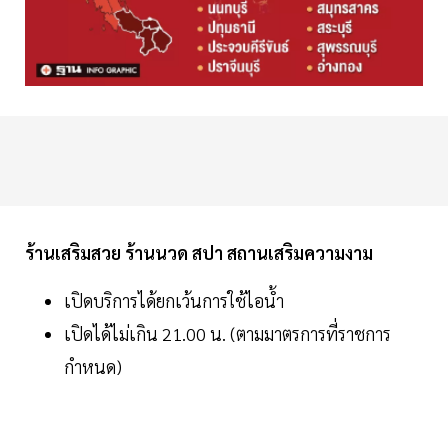
ร้านเสริมสวย ร้านนวด สปา สถานเสริมความงาม
เปิดบริการได้ยกเว้นการใช้ไอน้ำ
เปิดได้ไม่เกิน 21.00 น. (ตามมาตรการที่ราชการ
กำหนด)