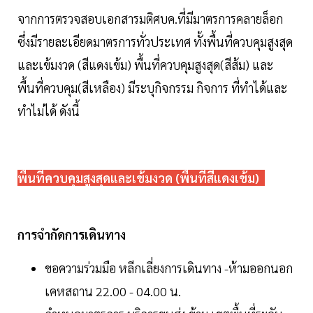
จากการตรวจสอบเอกสารมติศบค.ที่มีมาตรการคลายล็อก
ซึ่งมีรายละเอียดมาตรการทั่วประเทศ ทั้งพื้นที่ควบคุมสูงสุด
และเข้มงวด (สีแดงเข้ม) พื้นที่ควบคุมสูงสุด(สีส้ม) และ
พื้นที่ควบคุม(สีเหลือง) มีระบุกิจกรรม กิจการ ที่ทำได้และ
ทำไม่ได้ ดังนี้
พื้นที่ควบคุมสูงสุดและเข้มงวด (พื้นที่สีแดงเข้ม)
การจำกัดการเดินทาง
ขอความร่วมมือ หลีกเลี่ยงการเดินทาง -ห้ามออกนอก
เคหสถาน 22.00 - 04.00 น.