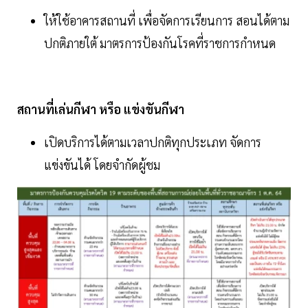
ให้ใช้อาคารสถานที่ เพื่อจัดการเรียนการ สอนได้ตาม
ปกติภายใต้ มาตรการป้องกันโรคที่ราชการกําหนด
สถานที่เล่นกีฬา หรือ แข่งขันกีฬา
เปิดบริการได้ตามเวลาปกติทุกประเภท จัดการ
แข่งขันได้ โดยจํากัดผู้ชม