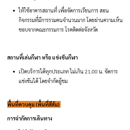
ให้ใช้อาคารสถานที่ เพื่อจัดการเรียนการ สอน
กิจกรรมที่มีการรวมคนจํานวนมาก โดยผ่านความเห็น
ชอบจากคณะกรรมการ โรคติดต่อจังหวัด
สถานที่เล่นกีฬา หรือ แข่งขันกีฬา
เปิดบริการได้ทุกประเภท ไม่เกิน 21.00 น. จัดการ
แข่งขันได้ โดยจํากัดผู้ชม
พื้นที่ควบคุม (พื้นที่สีส้ม)
การจำกัดการเดินทาง