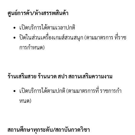
ศูนย์การค้า/ห้างสรรพสินค้า
เปิดบริการได้ตามเวลาปกติ
ปิดในส่วนเครื่องเกมส์สวนสนุก (ตามมาตรการ ที่ราช
การกําหนด)
ร้านเสริมสวย ร้านนวด สปา สถานเสริมความงาม
เปิดบริการได้ตามปกติ (ตามมาตรการที่ ราชการกํา
หนด)
สถานศึกษาทุกระดับ/สถาบันกวดวิชา