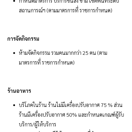
กําหนดมาตรการ บริการขนส่ง ข้าม เขตพื้นที่ระดับ
สถานการณ์ฯ (ตามมาตรการที่ ราชการกําหนด)
การจัดกิจกรรม
ห้ามจัดกิจกรรม รวมคนมากกว่า 25 คน (ตาม
มาตรการที่ ราชการกําหนด)
ร้านอาหาร
บริโภคในร้าน ร้านไม่มีเครื่องปรับอากาศ 75 % ส่วน
ร้านมีเครื่องปรับอากาศ 50% และกําหนดเกณฑ์ผู้รับ
บริการ/ผู้ให้บริการ