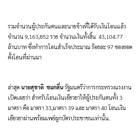
รวมจำนวนผู้ประกันตนและนายจ้างที่ได้รับเงินโอนแล้ว
จำนวน 9,163,852 ราย จำนวนเงินทั้งสิ้น 43,104.77
ล้านบาท ซึ่งทำการโอนสำเร็จประมาณ ร้อยละ 97 ของยอด
ตั้งโอนที่ผ่านมา
ล่าสุด
นายสุชาติ ชมกลิ่น
รัฐมนตรีว่าการกระทรวงแรงงาน
เปิดเผยว่า สำหรับโอนเงินเยียวยาให้ผู้ประกันตนทั้ง 3
มาตรา คือ มาตรา 33,มาตรา 39 และ มาตรา 40 โอนเงิน
เยียวยาผ่านพร้อมเพย์ผูกบัตรประชาชนเท่านั้น.