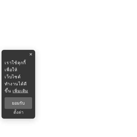
×
เราใช้คุกกี้
เพื่อให้
เว็บไซต์
ทำงานได้ดี
ขึ้น
เพิ่มเติม
ยอมรับ
ตั้งค่า