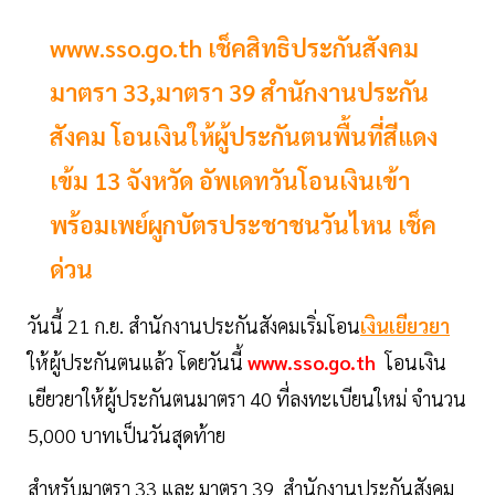
www.sso.go.th เช็คสิทธิประกันสังคม
มาตรา 33,มาตรา 39 สำนักงานประกัน
สังคม โอนเงินให้ผู้ประกันตนพื้นที่สีแดง
เข้ม 13 จังหวัด อัพเดทวันโอนเงินเข้า
พร้อมเพย์ผูกบัตรประชาชนวันไหน เช็ค
ด่วน
วันนี้ 21 ก.ย. สำนักงานประกันสังคมเริ่มโอน
เงินเยียวยา
ให้ผู้ประกันตนแล้ว โดยวันนี้
www.sso.go.th
โอนเงิน
เยียวยาให้ผู้ประกันตนมาตรา 40 ที่ลงทะเบียนใหม่ จำนวน
5,000 บาทเป็นวันสุดท้าย
สำหรับมาตรา 33 และ มาตรา 39 สำนักงานประกันสังคม