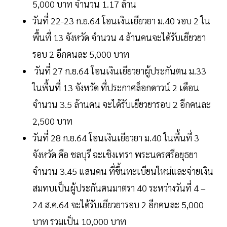
5,000 บาท จำนวน 1.17 ล้าน
วันที่ 22-23 ก.ย.64 โอนเงินเยียวยา ม.40 รอบ 2 ใน
พื้นที่ 13 จังหวัด จำนวน 4 ล้านคนจะได้รับเยียวยา
รอบ 2 อีกคนละ 5,000 บาท
วันที่ 27 ก.ย.64 โอนเงินเยียวยาผู้ประกันตน ม.33
ในพื้นที่ 13 จังหวัด ที่ประกาศล็อกดาวน์ 2 เดือน
จำนวน 3.5 ล้านคน จะได้รับเยียวยารอบ 2 อีกคนละ
2,500 บาท
วันที่ 28 ก.ย.64 โอนเงินเยียวยา ม.40 ในพื้นที่ 3
จังหวัด คือ ชลบุรี ฉะเชิงเทรา พระนครศรีอยุธยา
จำนวน 3.45 แสนคน ที่ขึ้นทะเบียนใหม่และจ่ายเงิน
สมทบเป็นผู้ประกันตนมาตรา 40 ระหว่างวันที่ 4 –
24 ส.ค.64 จะได้รับเยียวยารอบ 2 อีกคนละ 5,000
บาท รวมเป็น 10,000 บาท