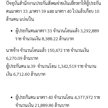
ปัจจุบันสำนักงานประกันสังคมจ่ายเงินเยียวยาให้ผู้ประกัน
ตนมาตรา 33 ,มาตรา 39 และ มาตรา 40 ไปแล้วเกือบ 10
ล้านคน แบ่งเป็น
ผู้ประกันตนมาตรา 33 จำนวนโอนแล้ว 3,292,889
ราย จำนวนเงิน 8,388.22 ล้านบาท
นายจ้าง จำนวนโอนแล้ว 150,472 ราย จำนวนเงิน
6,270.09 ล้านบาท
ผู้ประกันตน ม.39 จำนวนโอน 1,342,519 ราย จำนวน
เงิน 6,712.60 ล้านบาท
ผู้ประกันตน มาตรา 40 จำนวนโอน 4,377,972 ราย
จำนวนเงิน 21,889.86 ล้านบาท