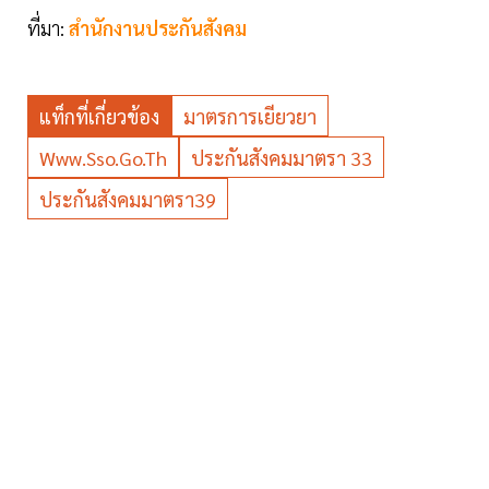
ที่มา:
สำนักงานประกันสังคม
แท็กที่เกี่ยวข้อง
มาตรการเยียวยา
Www.sso.go.th
ประกันสังคมมาตรา 33
ประกันสังคมมาตรา39