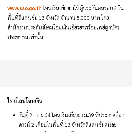
www.sso.go.th
โอนเงินเยียวยาให้ผู้ประกันตนรอบ 2 ใน
พื้นที่สีแดงเข้ม 13 จังหวัด จำนวน 5,000 บาท โดย
สำนักงานประกันสังคมโอนเงินเยียวยาพร้อมเพย์ผูกบัตร
ประชาชนเท่านั้น
ไทม์ไลน์โอนเงิน
วันที่ 21 ก.ย.64 โอนเงินเยียวยา ม.39 ที่ประกาศล็อก
ดาวน์ 2 เดือนในพื้นที่ 13 จังหวัดสีแดงเข้มคนละ