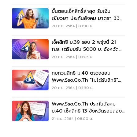
ขั้นตอนเช็คสิทธิ์ล่าสุด รับเงิน
เยียวยา ประกันสังคม มาตรา 33
มาตรา 39 มาตรา 40
20 ก.ย. 2564 | 03:30 น.
เช็คสิทธิ ม.39 รอบ 2 พรุ่งนี้ 21
ก.ย. เตรียมรับ 5000 บ. จังหวัด
ไหนบ้าง คลิกที่นี่
20 ก.ย. 2564 | 03:05 น.
ทบทวนสิทธิ ม.40 ตรวจสอบ
Www.sso.go.th "ไม่ได้รับสิทธิ"
สรุปขั้นตอนที่นี่
20 ก.ย. 2564 | 04:30 น.
Www.sso.go.th ประกันสังคม
ม.40 เช็คสิทธิ 13 จังหวัดรอบสอง
รับเงินเยียวยา 5 พัน
21 ก.ย. 2564 | 08:00 น.