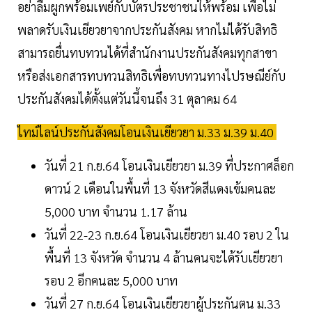
อย่าลืมผูกพร้อมเพย์กับบัตรประชาชนให้พร้อม เพื่อไม่
พลาดรับเงินเยียวยาจากประกันสังคม หากไม่ได้รับสิทธิ
สามารถยื่นทบทวนได้ที่สำนักงานประกันสังคมทุกสาขา
หรือส่งเอกสารทบทวนสิทธิเพื่อทบทวนทางไปรษณีย์กับ
ประกันสังคมได้ตั้งแต่วันนี้จนถึง 31 ตุลาคม 64
ไทม์ไลน์ประกันสังคมโอนเงินเยียวยา ม.33 ม.39 ม.40
วันที่ 21 ก.ย.64 โอนเงินเยียวยา ม.39 ที่ประกาศล็อก
ดาวน์ 2 เดือนในพื้นที่ 13 จังหวัดสีแดงเข้มคนละ
5,000 บาท จำนวน 1.17 ล้าน
วันที่ 22-23 ก.ย.64 โอนเงินเยียวยา ม.40 รอบ 2 ใน
พื้นที่ 13 จังหวัด จำนวน 4 ล้านคนจะได้รับเยียวยา
รอบ 2 อีกคนละ 5,000 บาท
วันที่ 27 ก.ย.64 โอนเงินเยียวยาผู้ประกันตน ม.33