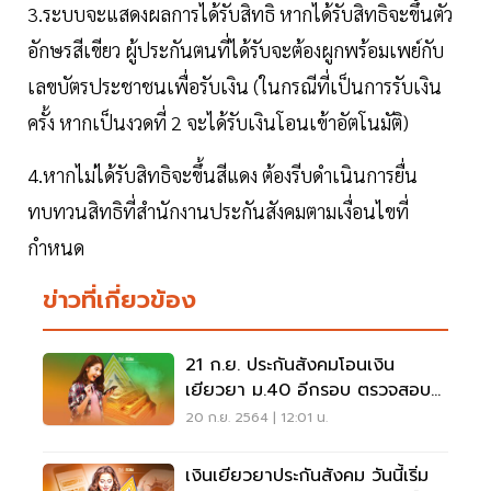
3.ระบบจะแสดงผลการได้รับสิทธิ หากได้รับสิทธิจะขึ้นตัว
อักษรสีเขียว ผู้ประกันตนที่ได้รับจะต้องผูกพร้อมเพย์กับ
เลขบัตรประชาชนเพื่อรับเงิน (ในกรณีที่เป็นการรับเงิน
ครั้ง หากเป็นงวดที่ 2 จะได้รับเงินโอนเข้าอัตโนมัติ)
4.หากไม่ได้รับสิทธิจะขึ้นสีแดง ต้องรีบดำเนินการยื่น
ทบทวนสิทธิที่สำนักงานประกันสังคมตามเงื่อนไขที่
กำหนด
ข่าวที่เกี่ยวข้อง
21 ก.ย. ประกันสังคมโอนเงิน
เยียวยา ม.40 อีกรอบ ตรวจสอบ
สิทธิ์ล่าสุด
20 ก.ย. 2564 | 12:01 น.
เงินเยียวยาประกันสังคม วันนี้เริ่ม