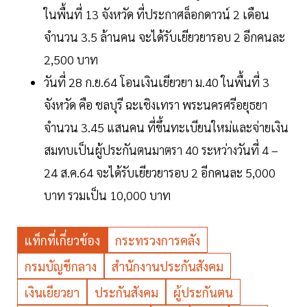
ในพื้นที่ 13 จังหวัด ที่ประกาศล็อกดาวน์ 2 เดือน
จำนวน 3.5 ล้านคน จะได้รับเยียวยารอบ 2 อีกคนละ
2,500 บาท
วันที่ 28 ก.ย.64 โอนเงินเยียวยา ม.40 ในพื้นที่ 3
จังหวัด คือ ชลบุรี ฉะเชิงเทรา พระนครศรีอยุธยา
จำนวน 3.45 แสนคน ที่ขึ้นทะเบียนใหม่และจ่ายเงิน
สมทบเป็นผู้ประกันตนมาตรา 40 ระหว่างวันที่ 4 –
24 ส.ค.64 จะได้รับเยียวยารอบ 2 อีกคนละ 5,000
บาท รวมเป็น 10,000 บาท
แท็กที่เกี่ยวข้อง
กระทรวงการคลัง
กรมบัญชีกลาง
สำนักงานประกันสังคม
เงินเยียวยา
ประกันสังคม
ผู้ประกันตน