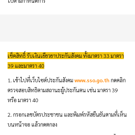
ไปตามกำหนดการ
เช็คสิทธิ์ รับเงินเยียวยาประกันสังคม ทั้งมาตรา 33 มาตรา
39 และมาตรา 40
1. เข้าไปที่เว็บไซต์ประกันสังคม
www.sso.go.th
กดคลิก
ตรวจสอบสิทธิตามสถานะผู้ประกันตน เช่น มาตรา 39
หรือ มาตรา 40
2. กรอกเลขบัตรประชาชน และพิมพ์รหัสยืนยันตามที่เห็น
บนหน้าจอ แล้วกดตกลง