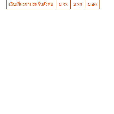
เงินเยียวยาประกันสังคม
ม.33
ม.39
ม.40