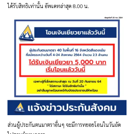
ได้รับสิทธิเท่านั้น อัพเดทล่าสุด 8.00 น.
ส่วนผู้ประกันตนมาตราอื่นๆ จะมีการทยอยโอนในวันถัด