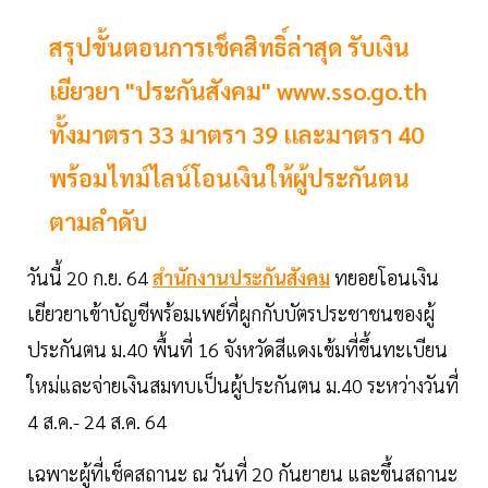
สรุปขั้นตอนการเช็คสิทธิ์ล่าสุด รับเงิน
เยียวยา "ประกันสังคม" www.sso.go.th
ทั้งมาตรา 33 มาตรา 39 เเละมาตรา 40
พร้อมไทม์ไลน์โอนเงินให้ผู้ประกันตน
ตามลำดับ
วันนี้ 20 ก.ย. 64
สำนักงานประกันสังคม
ทยอยโอนเงิน
เยียวยาเข้าบัญชีพร้อมเพย์ที่ผูกกับบัตรประชาชนของผู้
ประกันตน ม.40 พื้นที่ 16 จังหวัดสีแดงเข้มที่ขึ้นทะเบียน
ใหม่และจ่ายเงินสมทบเป็นผู้ประกันตน ม.40 ระหว่างวันที่
4 ส.ค.- 24 ส.ค. 64
เฉพาะผู้ที่เช็คสถานะ ณ วันที่ 20 กันยายน และขึ้นสถานะ