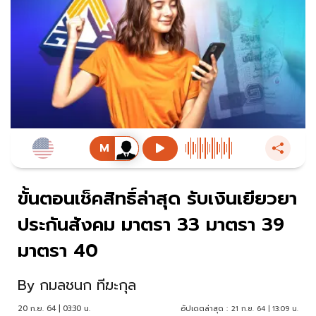
ขั้นตอนเช็คสิทธิ์ล่าสุด รับเงินเยียวยา
ประกันสังคม มาตรา 33 มาตรา 39
มาตรา 40
By
กมลชนก ทีฆะกุล
20 ก.ย. 64 | 03:30 น.
อัปเดตล่าสุด :
21 ก.ย. 64 | 13:09 น.