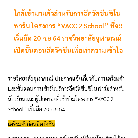
ใกล้เข้ามาเเล้วสำหรับการฉีดวัคซีนซิโน
ฟาร์ม โครงการ “VACC 2 School” ที่จะ
เริ่มฉีด 20 ก.ย 64 ราชวิทยาลัยจุฬาภรณ์
เปิดขั้นตอนฉีดวัคซีนเพื่อทำความเข้าใจ
ราชวิทยาลัยจุฬาภรณ์ ประกาศแจ้งเกี่ยวกับการเตรียมตัว
และขั้นตอนการเข้ารับบริการฉีดวัคซีนซิโนฟาร์มสำหรับ
นักเรียนและผู้ปกครองที่เข้าร่วมโครงการ “VACC 2
School” เริ่มฉีด 20 ก.ย 64
เตรียมตัวก่อนฉีดวัคซีน