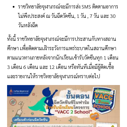
ราชวิทยาลัยจุฬาภรณ์จะมีการส่ง SMS ติดตามอาการ
ไม่พึงประสงค์ ณ วันฉีดวัคซีน, 1 วัน , 7 วัน และ 30
วันหลังฉีด
ทั้งนี้ ราชวิทยาลัยจุฬาภรณ์จะมีการประสานกับทางสถาน
ศึกษา เพื่อติดตามเฝ้าระวังการแพร่ระบาดในสถานศึกษา
ตามแนวทางภายหลังจากนักเรียนเข้ารับวัคซีนทุก 1 เดือน
3 เดือน 6 เดือน และ 12 เดือน หรือทันทีเมื่อมีผู้ติดเชื้อ
และรายงานให้ราชวิทยาลัยจุฬาภรณ์ทราบต่อไป