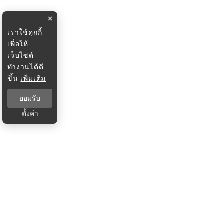
×
เราใช้คุกกี้
เพื่อให้
เว็บไซต์
ทำงานได้ดี
ขึ้น
เพิ่มเติม
ยอมรับ
ตั้งค่า