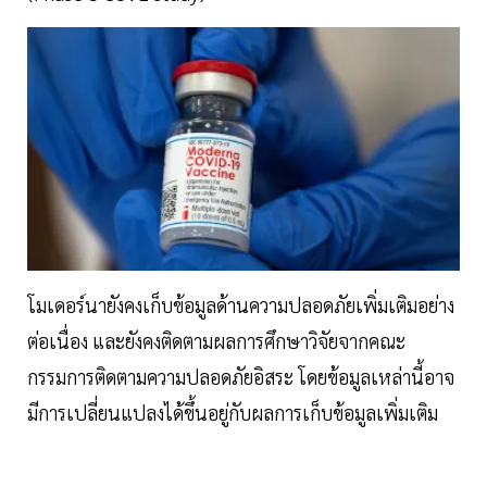
โมเดอร์นายังคงเก็บข้อมูลด้านความปลอดภัยเพิ่มเติมอย่าง
ต่อเนื่อง และยังคงติดตามผลการศึกษาวิจัยจากคณะ
กรรมการติดตามความปลอดภัยอิสระ โดยข้อมูลเหล่านี้อาจ
มีการเปลี่ยนแปลงได้ขึ้นอยู่กับผลการเก็บข้อมูลเพิ่มเติม