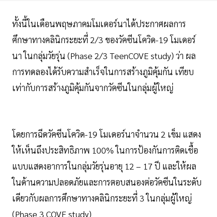
ทั้งนี้ในเดือนพฤษภาคมโมเดอร์นาได้ประกาศผลการ
ศึกษาทางคลินิกระยะที่ 2/3 ของวัคซีนโควิด-19 โมเดอร์
นา ในกลุ่มวัยรุ่น (Phase 2/3 TeenCOVE study) ว่า ผล
การทดลองได้รับความสำเร็จในการสร้างภูมิคุ้มกัน เทียบ
เท่ากับการสร้างภูมิคุ้มกันจากวัคซีนในกลุ่มผู้ใหญ่
โดยการฉีดวัคซีนโควิด-19 โมเดอร์นาจำนวน 2 เข็ม แสดง
ให้เห็นถึงประสิทธิภาพ 100% ในการป้องกันการติดเชื้อ
แบบแสดงอาการในกลุ่มวัยรุ่นอายุ 12 – 17 ปี และให้ผล
ในด้านความปลอดภัยและการตอบสนองต่อวัคซีนในระดับ
เดียวกับผลการศึกษาทางคลินิกระยะที่ 3 ในกลุ่มผู้ใหญ่
(Phase 3 COVE study)