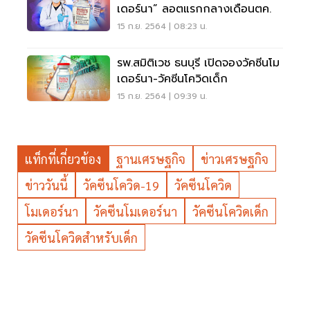
เดอร์นา” ลอตแรกกลางเดือนตค.
15 ก.ย. 2564 | 08:23 น.
รพ.สมิติเวช ธนบุรี เปิดจองวัคซีนโม
เดอร์นา-วัคซีนโควิดเด็ก
15 ก.ย. 2564 | 09:39 น.
แท็กที่เกี่ยวข้อง
ฐานเศรษฐกิจ
ข่าวเศรษฐกิจ
ข่าววันนี้
วัคซีนโควิด-19
วัคซีนโควิด
โมเดอร์นา
วัคซีนโมเดอร์นา
วัคซีนโควิดเด็ก
วัคซีนโควิดสำหรับเด็ก