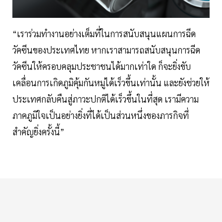
“เราร่วมทำงานอย่างเต็มที่ในการสนับสนุนแผนการฉีด
วัคซีนของประเทศไทย หากเราสามารถสนับสนุนการฉีด
วัคซีนให้ครอบคลุมประชาชนได้มากเท่าใด ก็จะยิ่งขับ
เคลื่อนการเกิดภูมิคุ้มกันหมู่ได้เร็วขึ้นเท่านั้น และยังช่วยให้
ประเทศกลับคืนสู่ภาวะปกติได้เร็วขึ้นในที่สุด เรามีความ
ภาคภูมิใจเป็นอย่างยิ่งที่ได้เป็นส่วนหนึ่งของภารกิจที่
สำคัญยิ่งครั้งนี้”