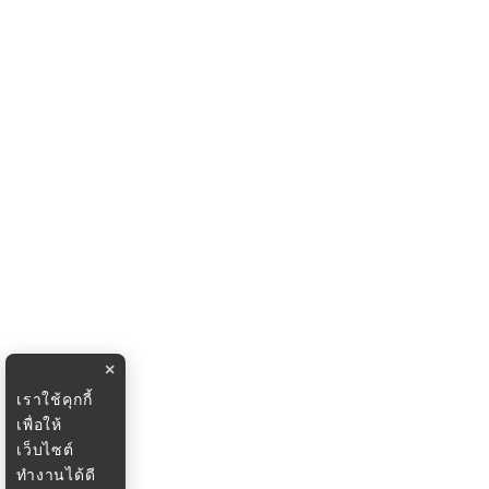
×
เราใช้คุกกี้
เพื่อให้
เว็บไซต์
ทำงานได้ดี