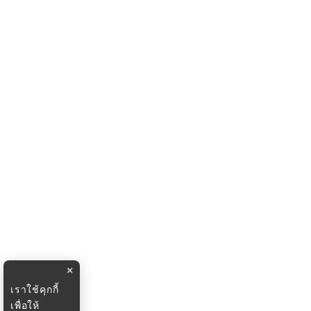
×
เราใช้คุกกี้
เพื่อให้