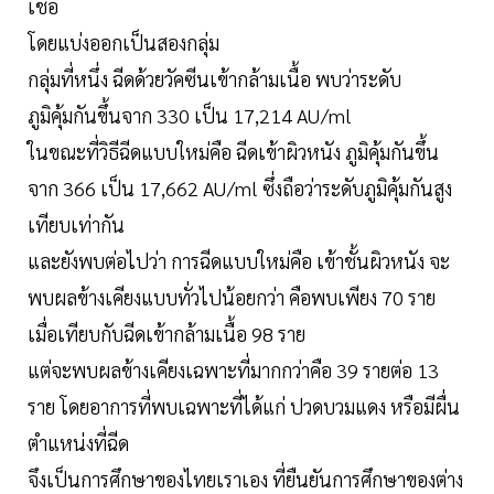
เชื้อ
โดยแบ่งออกเป็นสองกลุ่ม
กลุ่มที่หนึ่ง ฉีดด้วยวัคซีนเข้ากล้ามเนื้อ พบว่าระดับ
ภูมิคุ้มกันขึ้นจาก 330 เป็น 17,214 AU/ml
ในขณะที่วิธีฉีดแบบใหม่คือ ฉีดเข้าผิวหนัง ภูมิคุ้มกันขึ้น
จาก 366 เป็น 17,662 AU/ml ซึ่งถือว่าระดับภูมิคุ้มกันสูง
เทียบเท่ากัน
และยังพบต่อไปว่า การฉีดแบบใหม่คือ เข้าชั้นผิวหนัง จะ
พบผลข้างเคียงแบบทั่วไปน้อยกว่า คือพบเพียง 70 ราย
เมื่อเทียบกับฉีดเข้ากล้ามเนื้อ 98 ราย
แต่จะพบผลข้างเคียงเฉพาะที่มากกว่าคือ 39 รายต่อ 13
ราย โดยอาการที่พบเฉพาะที่ได้แก่ ปวดบวมแดง หรือมีผื่น
ตำแหน่งที่ฉีด
จึงเป็นการศึกษาของไทยเราเอง ที่ยืนยันการศึกษาของต่าง