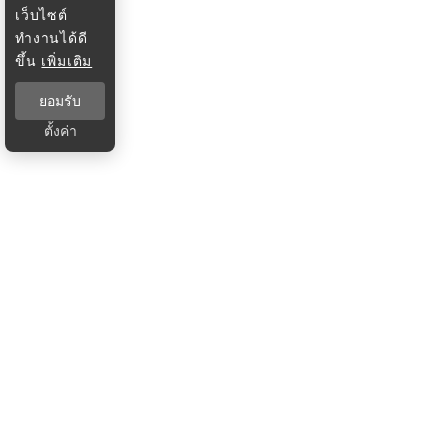
เว็บไซต์
ทำงานได้ดี
ขึ้น
เพิ่มเติม
ยอมรับ
ตั้งค่า