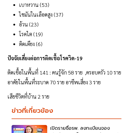
เบาหวาน (53)
ไขมันในเลือดสูง (37)
อ้วน (23)
โรคไต (19)
ติดเตียง (6)
ปัจจัยเสี่ยงต่อการติดเชื้อโรควิด-19
ติดเชื้อในพื้นที่ 141 : คนรู้จัก 58 ราย ,ครอบครัว 10 ราย
อาศัยในพื้นที่ระบาด 70 ราย อาชีพเสี่ยง 3 ราย
เสียชีวิตที่บ้าน 2 ราย
ข่าวที่เกี่ยวข้อง
เปิดรายชื่อรพ. ลงทะเบียนจอง