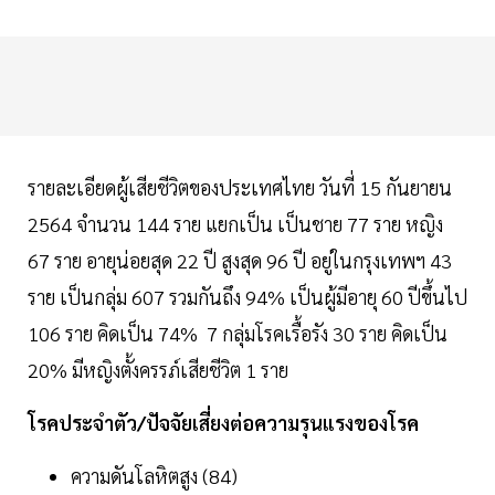
รายละเอียดผู้เสียชีวิตของประเทศไทย วันที่ 15 กันยายน
2564 จำนวน 144 ราย แยกเป็น เป็นชาย 77 ราย หญิง
67 ราย อายุน่อยสุด 22 ปี สูงสุด 96 ปี อยู่ในกรุงเทพฯ 43
ราย เป็นกลุ่ม 607 รวมกันถึง 94% เป็นผู้มีอายุ 60 ปีขึ้นไป
106 ราย คิดเป็น 74% 7 กลุ่มโรคเรื้อรัง 30 ราย คิดเป็น
20% มีหญิงตั้งครรภ์เสียชีวิต 1 ราย
โรคประจำตัว/ปัจจัยเสี่ยงต่อความรุนแรงของโรค
ความดันโลหิตสูง (84)