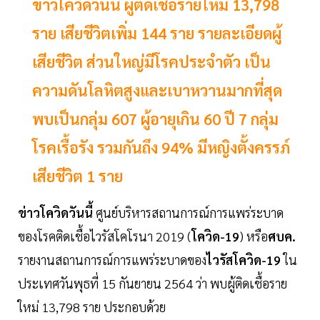
ข่าวโควิดวันนี้ ผู้ติดเชื้อรายใหม่ 13,798
ราย เสียชีวิตเพิ่ม 144 ราย รายละเอียดผู้
เสียชีวิต ส่วนใหญ่มีโรคประจำตัว เป็น
ความดันโลหิตสูงและเบาหวานมากที่สุด
พบเป็นกลุ่ม 607 ผู้อายุเกิน 60 ปี 7 กลุ่ม
โรคเรื้อรัง รวมกันถึง 94% มีหญิงตั้งครรภ์
เสียชีวิต 1 ราย
ข่าวโควิดวันนี้
ศูนย์บริหารสถานการณ์การแพร่ระบาด
ของโรคติดเชื้อไวรัสโคโรนา 2019 (
โควิด-19
) หรือ
ศบค.
รายงานสถานการณ์การแพร่ระบาดของ
ไวรัสโควิด-19
ใน
ประเทศวันพุธที่ 15 กันยายน 2564 ว่า พบผู้ติดเชื้อราย
ใหม่ 13,798 ราย ประกอบด้วย