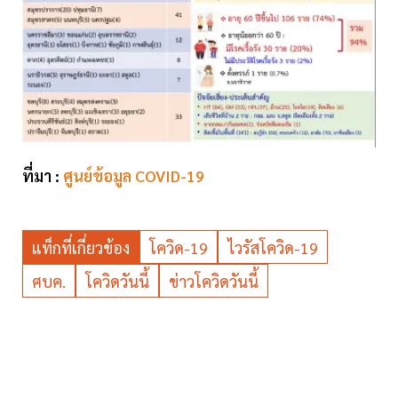
ที่มา :
ศูนย์ข้อมูล COVID-19
แท็กที่เกี่ยวข้อง
โควิด-19
ไวรัสโควิด-19
ศบค.
โควิดวันนี้
ข่าวโควิดวันนี้