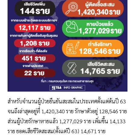
สำหรับจำนวนผู้ป่วยยืนยันสะสมในประเทศตั้งแต่ต้นปี 63
จนถึงล่าสุดอยู่ที่ 1,420,340 ราย รักษาตัวอยู่ 128,546 ราย
ส่วนผู้ป่วยรักษาหายแล้ว 1,277,029 ราย เพิ่มขึ้น 14,133
ราย ยอดเสียชีวิตสะสม(ตั้งแต่ปี 63) 14,671 ราย