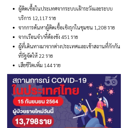
ผู้ติดเชื้อในประเทศจากระบบเฝ้าระวังและระบบ
บริการ 12,117 ราย
จากการค้นหาผู้ติดเชื้อเชิงรุกในชุมชน 1,208 ราย
จากเรือนจำ/ที่ต้องขัง 451 ราย
ผู้ที่เดินทางมาจากต่างประเทศและเข้าสถานที่กักกัน
ที่รัฐจัดให้ 22 ราย
เสียชีวิตเพิ่ม 144 ราย