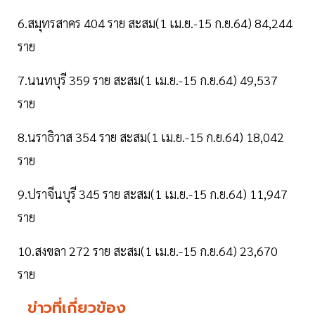
6.สมุทรสาคร 404 ราย สะสม(1 เม.ย.-15 ก.ย.64) 84,244
ราย
7.นนทบุรี 359 ราย สะสม(1 เม.ย.-15 ก.ย.64) 49,537
ราย
8.นราธิวาส 354 ราย สะสม(1 เม.ย.-15 ก.ย.64) 18,042
ราย
9.ปราจีนบุรี 345 ราย สะสม(1 เม.ย.-15 ก.ย.64) 11,947
ราย
10.สงขลา 272 ราย สะสม(1 เม.ย.-15 ก.ย.64) 23,670
ราย
ข่าวที่เกี่ยวข้อง