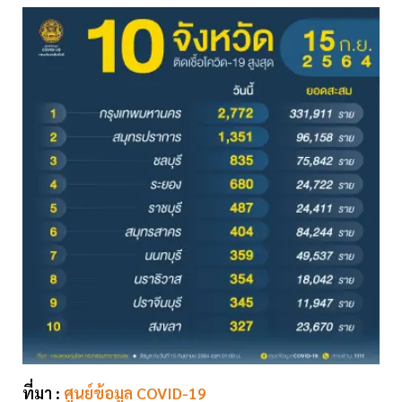
ที่มา :
ศูนย์ข้อมูล COVID-19