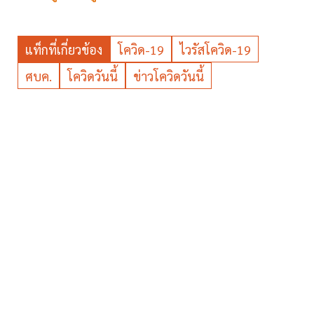
แท็กที่เกี่ยวข้อง
โควิด-19
ไวรัสโควิด-19
ศบค.
โควิดวันนี้
ข่าวโควิดวันนี้