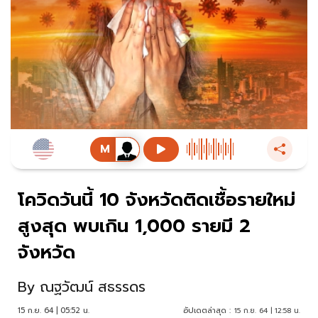
โควิดวันนี้ 10 จังหวัดติดเชื้อรายใหม่
สูงสุด พบเกิน 1,000 รายมี 2
จังหวัด
By
ณฐวัฒน์ สธรรดร
15 ก.ย. 64 | 05:52 น.
อัปเดตล่าสุด :
15 ก.ย. 64 | 12:58 น.