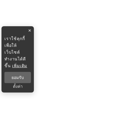
×
เราใช้คุกกี้
เพื่อให้
เว็บไซต์
ทำงานได้ดี
ขึ้น
เพิ่มเติม
ยอมรับ
ตั้งค่า