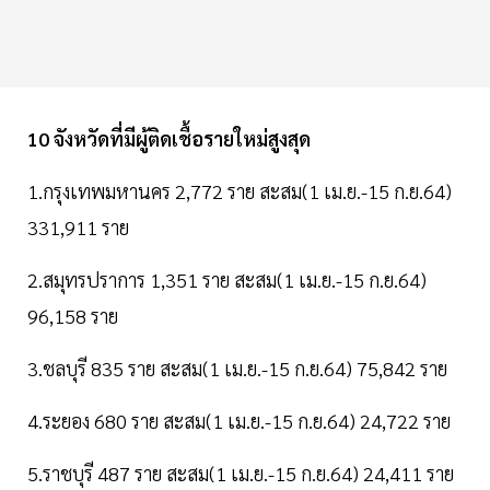
10 จังหวัดที่มีผู้ติดเชื้อรายใหม่สูงสุด
1.กรุงเทพมหานคร 2,772 ราย สะสม(1 เม.ย.-15 ก.ย.64)
331,911 ราย
2.สมุทรปราการ 1,351 ราย สะสม(1 เม.ย.-15 ก.ย.64)
96,158 ราย
3.ชลบุรี 835 ราย สะสม(1 เม.ย.-15 ก.ย.64) 75,842 ราย
4.ระยอง 680 ราย สะสม(1 เม.ย.-15 ก.ย.64) 24,722 ราย
5.ราชบุรี 487 ราย สะสม(1 เม.ย.-15 ก.ย.64) 24,411 ราย