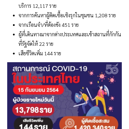
บริการ 12,117 ราย
จากการค้นหาผู้ติดเชื้อเชิงรุกในชุมชน 1,208 ราย
จากเรือนจำ/ที่ต้องขัง 451 ราย
ผู้ที่เดินทางมาจากต่างประเทศและเข้าสถานที่กักกัน
ที่รัฐจัดให้ 22 ราย
เสียชีวิตเพิ่ม 144 ราย