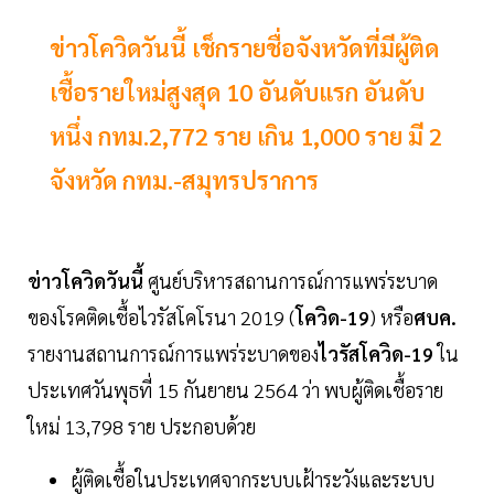
ข่าวโควิดวันนี้ เช็กรายชื่อจังหวัดที่มีผู้ติด
เชื้อรายใหม่สูงสุด 10 อันดับแรก อันดับ
หนึ่ง กทม.2,772 ราย เกิน 1,000 ราย มี 2
จังหวัด กทม.-สมุทรปราการ
ข่าวโควิดวันนี้
ศูนย์บริหารสถานการณ์การแพร่ระบาด
ของโรคติดเชื้อไวรัสโคโรนา 2019 (
โควิด-19
) หรือ
ศบค.
รายงานสถานการณ์การแพร่ระบาดของ
ไวรัสโควิด-19
ใน
ประเทศวันพุธที่ 15 กันยายน 2564 ว่า พบผู้ติดเชื้อราย
ใหม่ 13,798 ราย ประกอบด้วย
ผู้ติดเชื้อในประเทศจากระบบเฝ้าระวังและระบบ