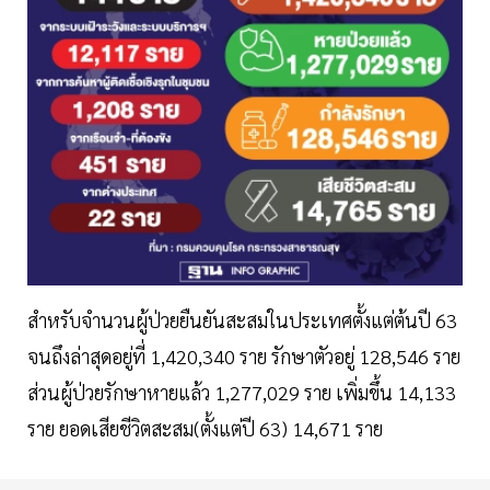
สำหรับจำนวนผู้ป่วยยืนยันสะสมในประเทศตั้งแต่ต้นปี 63
จนถึงล่าสุดอยู่ที่ 1,420,340 ราย รักษาตัวอยู่ 128,546 ราย
ส่วนผู้ป่วยรักษาหายแล้ว 1,277,029 ราย เพิ่มขึ้น 14,133
ราย ยอดเสียชีวิตสะสม(ตั้งแต่ปี 63) 14,671 ราย