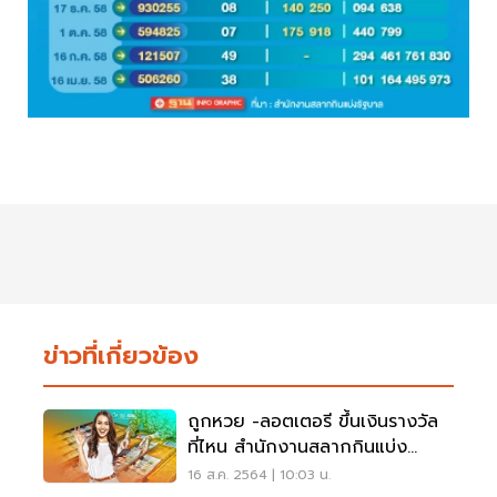
ข่าวที่เกี่ยวข้อง
ถูกหวย -ลอตเตอรี ขึ้นเงินรางวัล
ที่ไหน สำนักงานสลากกินแบ่ง
รัฐบาลมีคำตอบ
16 ส.ค. 2564 | 10:03 น.