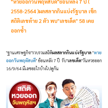
"หวยออกวันพฤหัสบดี"ย้อนหลัง 7 ปี (
2558-2564 )ผลสลากกินแบ่งรัฐบาล เช็ก
สถิติเลขท้าย 2 ตัว พบ"เลขเด็ด" 58 เคย
ออกซ้ำ
"ฐานเศรษฐกิจ"รวบรวมสถิติ
ผลสลากกินแบ่งรัฐบาล
"
หวย
ออกวันพฤหัสบดี
" ย้อนหลัง 7 ปี รับ"
เลขเด็ด
"วันหวยออก
16/9/64 มีเลขอะไรบ้างไปดูกัน