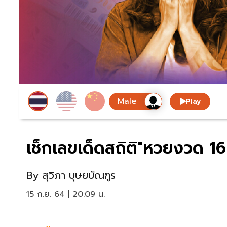
Play
เช็กเลขเด็ดสถิติ"หวยงวด 16
By
สุวิภา บุษยบัณฑูร
15 ก.ย. 64 | 20:09 น.