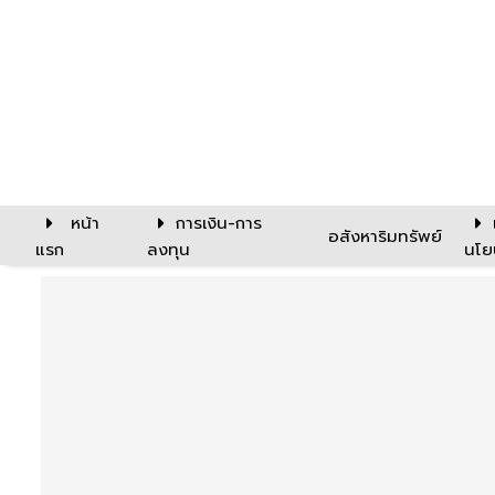
หน้า
การเงิน-การ
อสังหาริมทรัพย์
แรก
ลงทุน
นโย