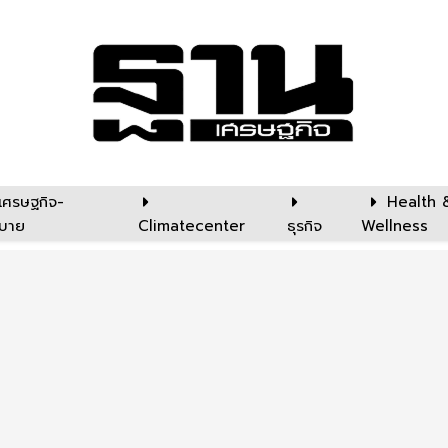
เศรษฐกิจ-
Health 
บาย
Climatecenter
ธุรกิจ
Wellness