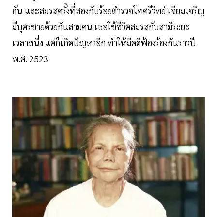
กัน และสมรสครั้งที่สองกับร้อยตำรวจโทศรีวิทย์ เจียมเจริญ
มีบุตรชายด้วยกันสามคน เธอใช้ชีวิตสมรสกับสามีระยะ
เวลาหนึ่ง แต่ก็เกิดปัญหาอีก ทำให้มีคดีฟ้องร้องกันราวปี
พ.ศ. 2523