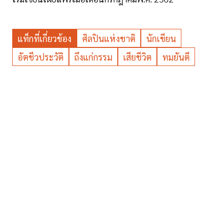
แท็กที่เกี่ยวข้อง
ศิลปินแห่งชาติ
นักเขียน
อัตชีวประวัติ
ถึงแก่กรรม
เสียชีวิต
ทมยันตี