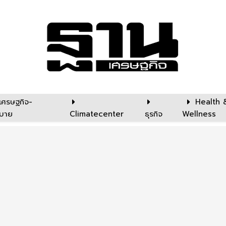
เศรษฐกิจ-
Health 
บาย
Climatecenter
ธุรกิจ
Wellness