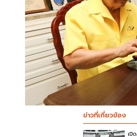
ข่าวที่เกี่ยวข้อง
เปิ