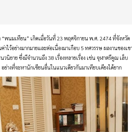
“พนมเทียน” เกิดเมื่อวันที่ 23 พฤศจิกายน พ.ศ. 2474 ที่จังหวัด
คุณค่าไว้อย่างมากมายและต่อเนื่องมาเกือบ 5 ทศวรรษ ผลงานของเข
ยาย ซึ่งมีจำนวนถึง 38 เรื่องหลายเรื่อง เช่น จุฬาตรีคูณ เล็บ
อย่างที่จะหานักเขียนอื่นในแนวเดียวกันมาเทียบเคียงได้ยาก