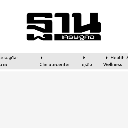
เศรษฐกิจ-
Health 
บาย
Climatecenter
ธุรกิจ
Wellness