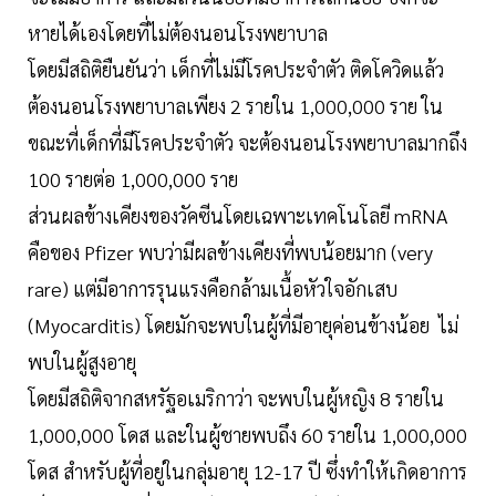
หายได้เองโดยที่ไม่ต้องนอนโรงพยาบาล
โดยมีสถิติยืนยันว่า เด็กที่ไม่มีโรคประจำตัว ติดโควิดแล้ว
ต้องนอนโรงพยาบาลเพียง 2 รายใน 1,000,000 ราย ใน
ขณะที่เด็กที่มีโรคประจำตัว จะต้องนอนโรงพยาบาลมากถึง
100 รายต่อ 1,000,000 ราย
ส่วนผลข้างเคียงของวัคซีนโดยเฉพาะเทคโนโลยี mRNA
คือของ Pfizer พบว่ามีผลข้างเคียงที่พบน้อยมาก (very
rare) แต่มีอาการรุนแรงคือกล้ามเนื้อหัวใจอักเสบ
(Myocarditis) โดยมักจะพบในผู้ที่มีอายุค่อนข้างน้อย ไม่
พบในผู้สูงอายุ
โดยมีสถิติจากสหรัฐอเมริกาว่า จะพบในผู้หญิง 8 รายใน
1,000,000 โดส และในผู้ชายพบถึง 60 รายใน 1,000,000
โดส สำหรับผู้ที่อยู่ในกลุ่มอายุ 12-17 ปี ซึ่งทำให้เกิดอาการ