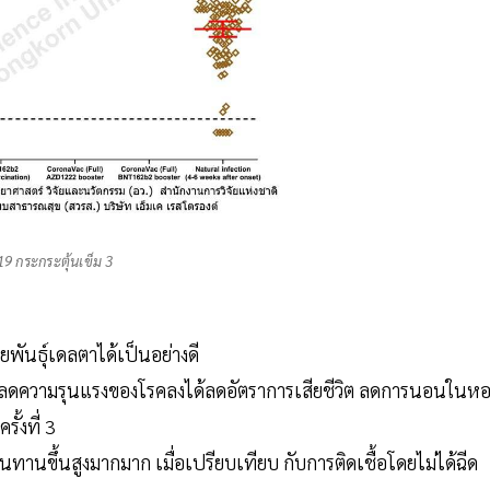
19 กระกระตุ้นเข็ม 3
ยพันธุ์เดลตาได้เป็นอย่างดี
รถลดความรุนแรงของโรคลงได้ลดอัตราการเสียชีวิต ลดการนอนในหอผ
้งที่ 3
นทานขึ้นสูงมากมาก เมื่อเปรียบเทียบ กับการติดเชื้อโดยไม่ได้ฉีด