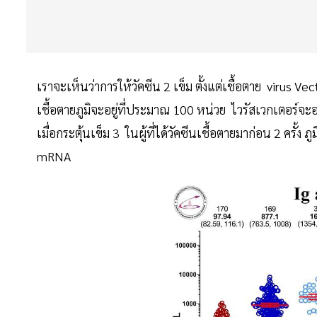
เราจะเห็นว่าการให้วัคซีน 2 เข็ม ตั้งแต่เชื้อตาย virus 
เชื้อตายภูมิจะอยู่ที่ประมาณ 100 หน่วย ไวรัสเวกเตอร์จะ
เมื่อกระตุ้นเข็ม 3 ในผู้ที่ได้วัคซีนเชื้อตายมาก่อน 2 ครั้ง 
mRNA