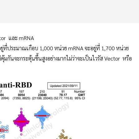
Vector และ mRNA
อยู่ที่ประมาณเกือบ 1,000 หน่วย mRNA จะอยู่ที่ 1,700 หน่วย
ภูมิคุ้มกันจะกระตุ้นขึ้นสูงอย่างมากไม่ว่าจะเป็นไวรัส Vector หรือ