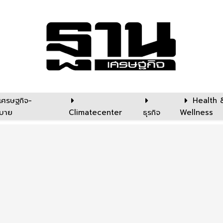
เศรษฐกิจ-
Health 
บาย
Climatecenter
ธุรกิจ
Wellness