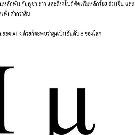
ันหลักพัน กัมพูชา ลาว และสิงคโปร์ ติดเพิ่มหลักร้อย ส่วนจีน และ
เพิ่มต่ำกว่าสิบ
วมยอด ATK ด้วยก็จะพบว่าสูงเป็นอันดับ 8 ของโลก