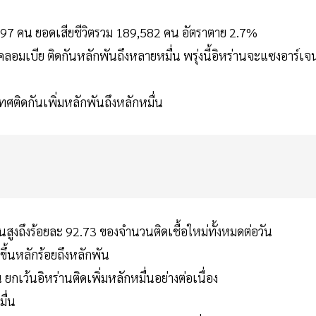
ม 797 คน ยอดเสียชีวิตรวม 189,582 คน อัตราตาย 2.7%
ะโคลอมเบีย ติดกันหลักพันถึงหลายหมื่น พรุ่งนี้อิหร่านจะแซงอาร์เจ
ศติดกันเพิ่มหลักพันถึงหลักหมื่น
สูงถึงร้อยละ 92.73 ของจำนวนติดเชื้อใหม่ทั้งหมดต่อวัน
มขึ้นหลักร้อยถึงหลักพัน
กเว้นอิหร่านติดเพิ่มหลักหมื่นอย่างต่อเนื่อง
มื่น