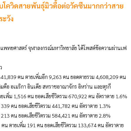
บโควิดสายพันธุ์มิวดื้อต่อวัคซีนมากกว่าสาย
ระวัง
ณะแพทยศาสตร์ จุฬาลงกรณ์มหาวิทยาลัย ได้โพสต์ข้อความผ่านเฟ
้ว
3,341,839 คน ตายเพิ่มอีก 9,263 คน ยอดตายรวม 4,608,209 คน
เดิมคือ อเมริกา อินเดีย สหราชอาณาจักร อิหร่าน และตุรกี
ตายเพิ่ม 1,516 คน ยอดเสียชีวิตรวม 670,922 คน อัตราตาย 1.6%
่ม 339 คน ยอดเสียชีวิตรวม 441,782 คน อัตราตาย 1.3%
ม 213 คน ยอดเสียชีวิตรวม 584,421 คน อัตราตาย 2.8%
คน ตายเพิ่ม 191 คน ยอดเสียชีวิตรวม 133,674 คน อัตราตาย