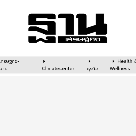
เศรษฐกิจ-
Health 
บาย
Climatecenter
ธุรกิจ
Wellness