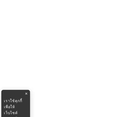
×
เราใช้คุกกี้
เพื่อให้
เว็บไซต์