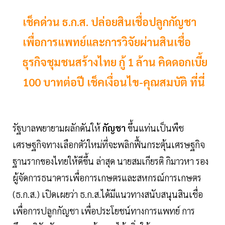
เช็คด่วน ธ.ก.ส. ปล่อยสินเชื่อปลูกกัญชา
เพื่อการแพทย์และการวิจัยผ่านสินเชื่อ
ธุรกิจชุมชนสร้างไทย กู้ 1 ล้าน คิดดอกเบี้ย
100 บาทต่อปี เช็คเงื่อนไข-คุณสมบัติ ที่นี่
รัฐบาลพยายามผลักดันให้
กัญชา
ขึ้นแท่นเป็นพืช
เศรษฐกิจทางเลือกตัวใหม่ที่จะพลิกฟื้นกระตุ้นเศรษฐกิจ
ฐานรากของไทยให้ดีขึ้น ล่าสุด นายสมเกียรติ กิมาวหา รอง
ผู้จัดการธนาคารเพื่อการเกษตรและสหกรณ์การเกษตร
(ธ.ก.ส.) เปิดเผยว่า ธ.ก.ส.ได้มีแนวทางสนับสนุนสินเชื่อ
เพื่อการปลูกกัญชา เพื่อประโยชน์ทางการแพทย์ การ