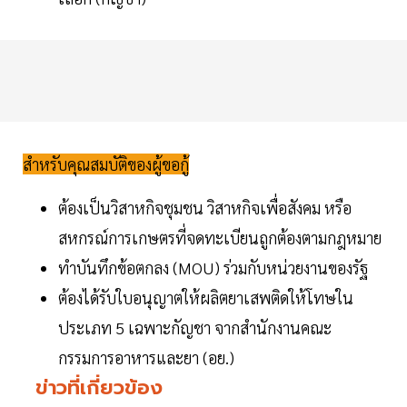
สำหรับคุณสมบัติของผู้ขอกู้
ต้องเป็นวิสาหกิจชุมชน วิสาหกิจเพื่อสังคม หรือ
สหกรณ์การเกษตรที่จดทะเบียนถูกต้องตามกฎหมาย
ทำบันทึกข้อตกลง (MOU) ร่วมกับหน่วยงานของรัฐ
ต้องได้รับใบอนุญาตให้ผลิตยาเสพติดให้โทษใน
ประเภท 5 เฉพาะกัญชา จากสำนักงานคณะ
กรรมการอาหารและยา (อย.)
ข่าวที่เกี่ยวข้อง