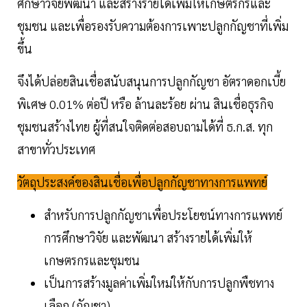
ศึกษาวิจัยพัฒนา และสร้างรายได้เพิ่มให้เกษตรกรและ
ชุมชน และเพื่อรองรับความต้องการเพาะปลูกกัญชาที่เพิ่ม
ขึ้น
จึงได้ปล่อยสินเชื่อสนับสนุนการปลูกกัญชา อัตราดอกเบี้ย
พิเศษ 0.01% ต่อปี หรือ ล้านละร้อย ผ่าน สินเชื่อธุรกิจ
ชุมชนสร้างไทย ผู้ที่สนใจติดต่อสอบถามได้ที่ ธ.ก.ส. ทุก
สาขาทั่วประเทศ
วัตถุประสงค์ของสินเชื่อเพื่อปลูกกัญชาทางการแพทย์
สำหรับการปลูกกัญชาเพื่อประโยชน์ทางการแพทย์
การศึกษาวิจัย และพัฒนา สร้างรายได้เพิ่มให้
เกษตรกรและชุมชน
เป็นการสร้างมูลค่าเพิ่มใหม่ให้กับการปลูกพืชทาง
เลือก (กัญชา)