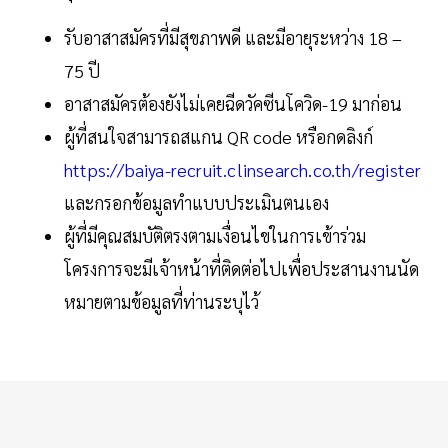
รับอาสาสมัครที่มีสุขภาพดี และมีอายุระหว่าง 18 –
75 ปี
อาสาสมัครต้องยังไม่เคยฉีดวัคซีนโควิด-19 มาก่อน
ผู้ที่สนใจสามารถสแกน QR code หรือกดลิงก์
https://baiya-recruit.clinsearch.co.th/register
และกรอกข้อมูลทำแบบประเมินตนเอง
ผู้ที่มีคุณสมบัติตรงตามเงื่อนไขในการเข้าร่วม
โครงการจะมีเจ้าหน้าที่ติดต่อไปเพื่อประสานงานนัด
หมายตามข้อมูลที่ท่านระบุไว้