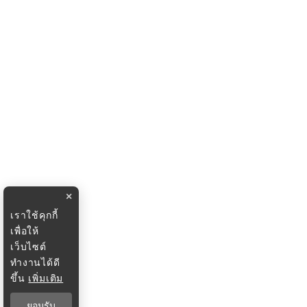
×
เราใช้คุกกี้
เพื่อให้
เว็บไซต์
ทำงานได้ดี
ขึ้น
เพิ่มเติม
ยอมรับ