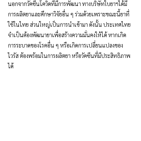
นอกจากวัคซีนโควิดที่มีการพัฒนา ทางบริษัทใบยาฯได้มี
การผลิตยาและศึกษาวิจัยอื่น ๆ ร่วมด้วยเพราะขณะนี้ยาที่
ใช้ในไทย ส่วนใหญ่เป็นการนำเข้ามา ดังนั้น ประเทศไทย
จำเป็นต้องพัฒนายาเพื่อสร้างความมั่นคงให้ได้ หากเกิด
การระบาดของโรคอื่น ๆ หรือเกิดการเปลี่ยนแปลงของ
ไวรัส ต้องพร้อมในการผลิตยา หรือวัคซีนที่มีประสิทธิภาพ
ได้