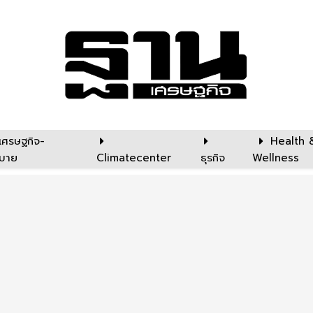
เศรษฐกิจ-
Health 
บาย
Climatecenter
ธุรกิจ
Wellness