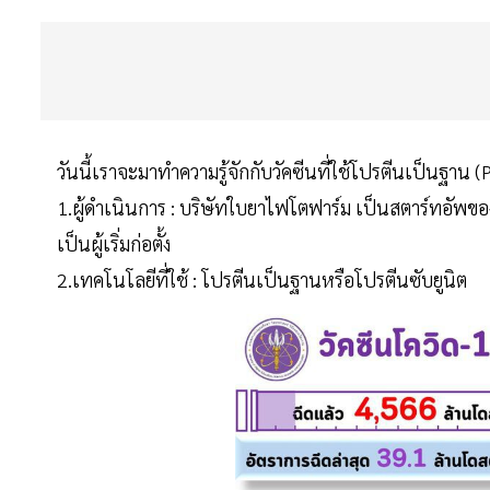
วันนี้เราจะมาทำความรู้จักกับวัคซีนที่ใช้โปรตีนเป็นฐ
1.ผู้ดำเนินการ : บริษัทใบยาไฟโตฟาร์ม เป็นสตาร์ทอัพ
เป็นผู้เริ่มก่อตั้ง
2.เทคโนโลยีที่ใช้ : โปรตีนเป็นฐานหรือโปรตีนซับยูนิต