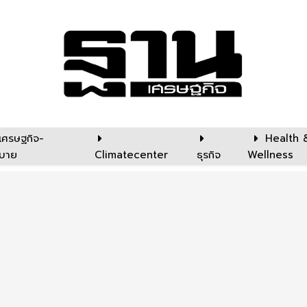
เศรษฐกิจ-
Health 
บาย
Climatecenter
ธุรกิจ
Wellness