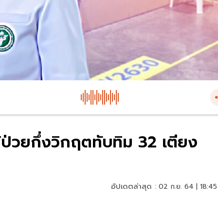
ป่วยกึ่งวิกฤตทับทิม 32 เตียง
อัปเดตล่าสุด :
02 ก.ย. 64 | 18:45