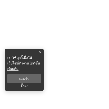
×
เราใช้คุกกี้เพื่อให้
เว็บไซต์ทำงานได้ดีขึ้น
เพิ่มเติม
ยอมรับ
ตั้งค่า